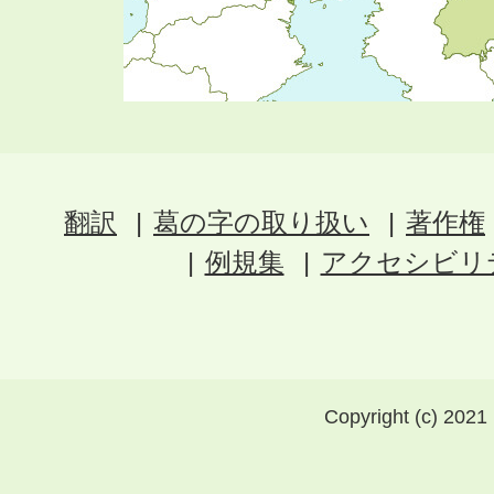
翻訳
葛の字の取り扱い
著作権
例規集
アクセシビリ
Copyright (c) 2021 