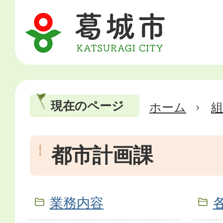
現在のページ
ホーム
都市計画課
業務内容