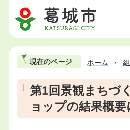
現在のページ
ホーム
第1回景観まちづ
ョップの結果概要