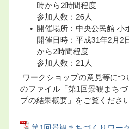
時から2時間程度
参加人数：26人
開催場所：中央公民館 小
開催日時：平成31年2月2
から2時間程度
参加人数：21人
ワークショップの意見等につ
のファイル「第1回景観まち
プの結果概要」をご覧くださ
第1回景観まちづくりワー