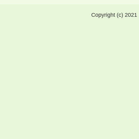
Copyright (c) 2021 