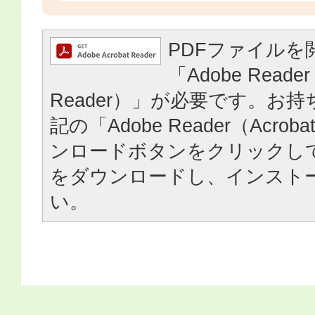
PDFファイルを
「Adobe Reader
Reader）」が必要です。お
記の「Adobe Reader（Acrob
ンロードボタンをクリックし
をダウンロードし、インスト
い。