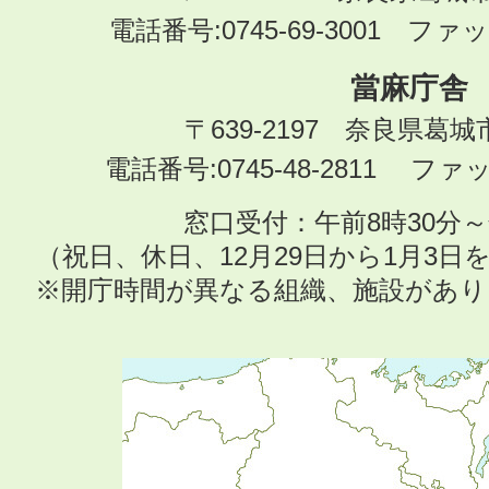
電話番号:0745-69-3001 ファック
當麻庁舎
〒639-2197 奈良県葛
電話番号:0745-48-2811 ファック
窓口受付：午前8時30分～
（祝日、休日、12月29日から1月3
※開庁時間が異なる組織、施設があ