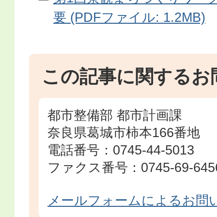
要 (PDFファイル: 1.2MB)
この記事に関するお
都市整備部 都市計画課
奈良県葛城市柿本166番地
電話番号：0745-44-5013
ファクス番号：0745-69-645
メールフォームによるお問