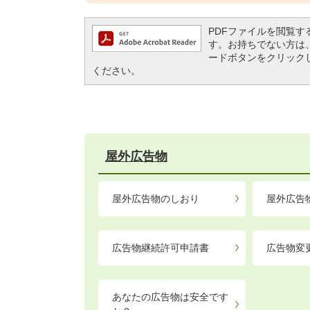
PDFファイルを閲覧するには
す。お持ちでない方は、左記の
ードボタンをクリック
ください。
屋外広告物
屋外広告物のしおり
屋外広告
広告物継続許可申請書
広告物変
あなたの広告物は安全です