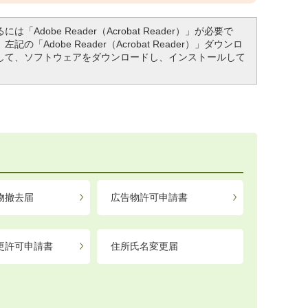
「Adobe Reader（Acrobat Reader）」が必要で
「Adobe Reader（Acrobat Reader）」ダウンロ
して、ソフトウェアをダウンロードし、インストールして
物撤去届
広告物許可申請書
更許可申請書
住所氏名変更届