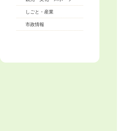
しごと・産業
市政情報