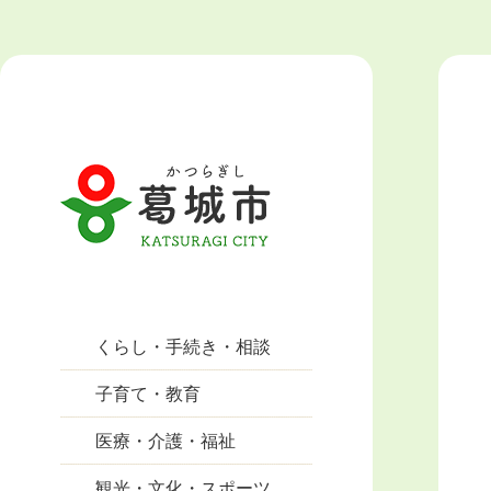
くらし・手続き・相談
子育て・教育
医療・介護・福祉
観光・文化・スポーツ