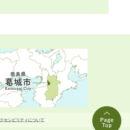
クセシビリティについて