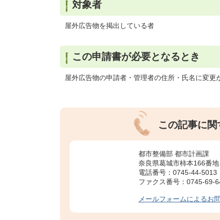
対象者
屋外広告物を掲出している者
この申請書が必要となるとき
屋外広告物の申請者・管理者の住所・氏名に変更
この記事に関
都市整備部 都市計画課
奈良県葛城市柿本166番地
電話番号：0745-44-5013
ファクス番号：0745-69-6
メールフォームによるお