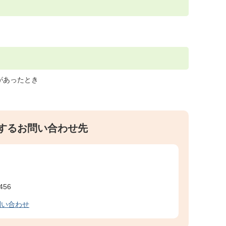
があったとき
するお問い合わせ先
456
問い合わせ