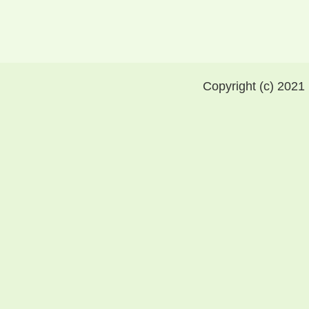
Copyright (c) 2021 