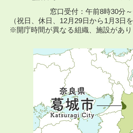
窓口受付：午前8時30分～
（祝日、休日、12月29日から1月3
※開庁時間が異なる組織、施設があ