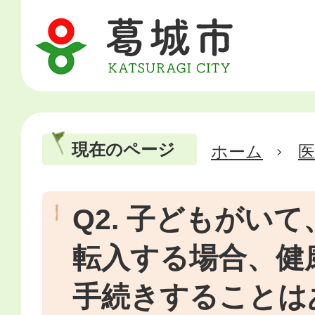
現在のページ
ホーム
医
Q2. 子どもがい
転入する場合、健
手続きすることは