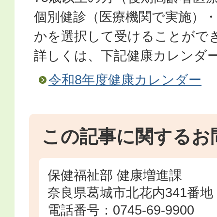
個別健診（医療機関で実施）
かを選択して受けることがで
詳しくは、下記健康カレンダ
令和8年度健康カレンダー
この記事に関するお
保健福祉部 健康増進課
奈良県葛城市北花内341番地
電話番号：0745-69-9900