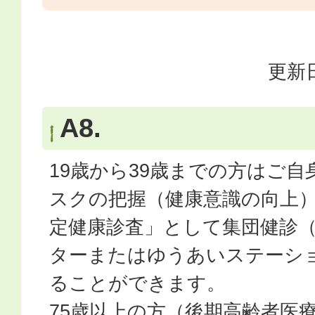
更新日
A8.
19歳から39歳までの方はご
スクの把握（健康意識の向上
定健康診査」として集団健診
ターまたはゆうあいステーシ
ることができます。
75歳以上の方（後期高齢者医