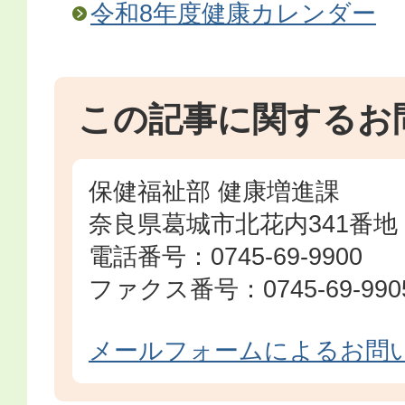
令和8年度健康カレンダー
この記事に関するお
保健福祉部 健康増進課
奈良県葛城市北花内341番地
電話番号：0745-69-9900
ファクス番号：0745-69-990
メールフォームによるお問