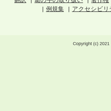
例規集
アクセシビリ
Copyright (c) 2021 