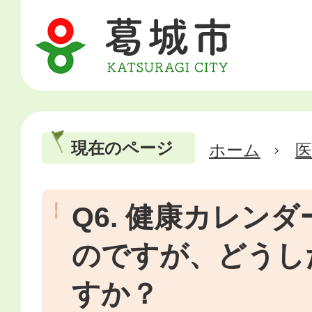
現在のページ
ホーム
医
Q6. 健康カレン
のですが、どうし
すか？