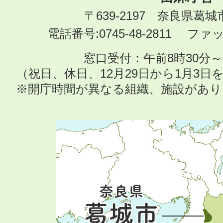
〒639-2197 奈良県葛
電話番号:0745-48-2811 ファック
窓口受付：午前8時30分～
（祝日、休日、12月29日から1月3
※開庁時間が異なる組織、施設があ