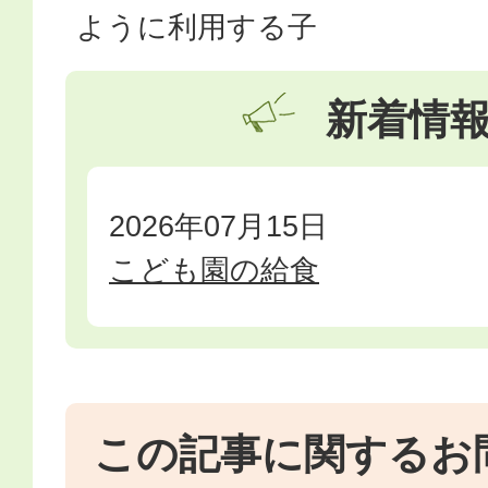
ように利用する子
新着情
2026年07月15日
こども園の給食
この記事に関するお