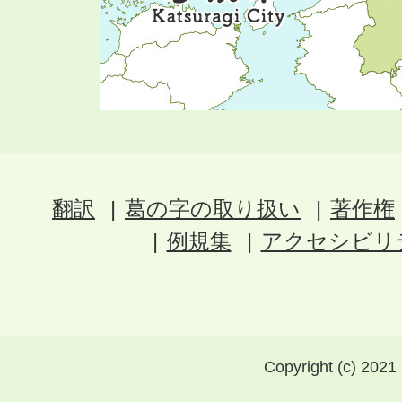
翻訳
葛の字の取り扱い
著作権
例規集
アクセシビリ
Copyright (c) 2021 