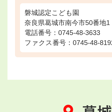
磐城認定こども園
奈良県葛城市南今市50番地1
電話番号：0745-48-3633
ファクス番号：0745-48-819
葛