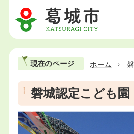
現在のページ
ホーム
磐城認定こども園