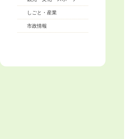
しごと・産業
市政情報