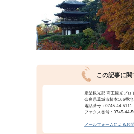
この記事に関
産業観光部 商工観光プロ
奈良県葛城市柿本166番地
電話番号：0745-44-5111
ファクス番号：0745-44-5
メールフォームによるお