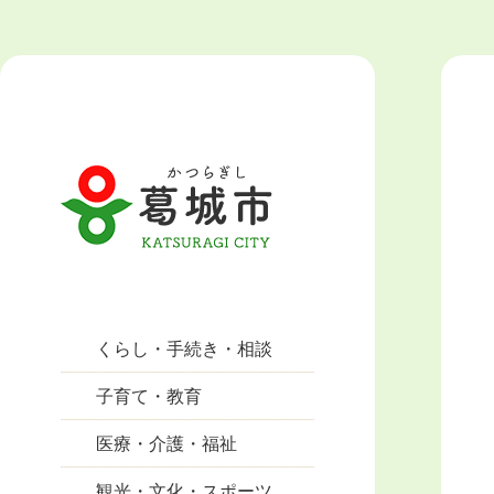
くらし・手続き・相談
子育て・教育
医療・介護・福祉
観光・文化・スポーツ