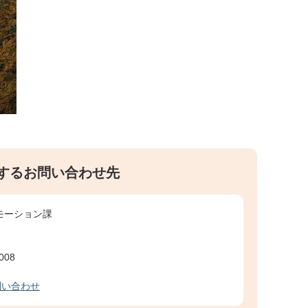
するお問い合わせ先
モーション課
008
問い合わせ