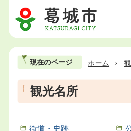
現在のページ
ホーム
観光名所
街道・史跡