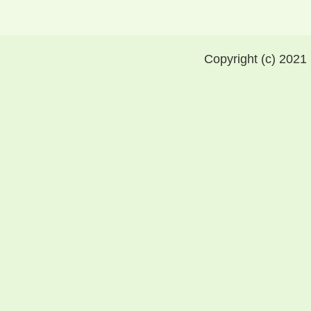
Copyright (c) 2021 