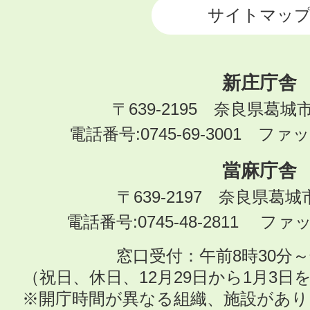
サイトマッ
新庄庁舎
〒639-2195 奈良県葛城
電話番号:0745-69-3001 ファック
當麻庁舎
〒639-2197 奈良県葛
電話番号:0745-48-2811 ファック
窓口受付：午前8時30分～
（祝日、休日、12月29日から1月3
※開庁時間が異なる組織、施設があ