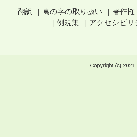
翻訳
葛の字の取り扱い
著作権
例規集
アクセシビリ
Copyright (c) 2021 