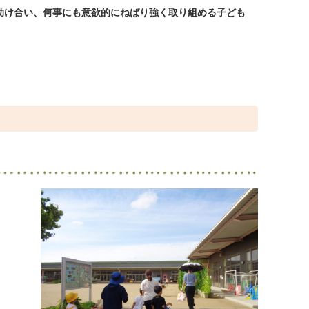
助け合い、何事にも意欲的にねばり強く取り組める子ども