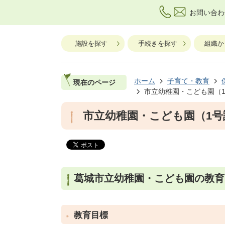
お問い合わ
施設を探す
手続きを探す
組織か
ホーム
子育て・教育
現在のページ
市立幼稚園・こども園（
市立幼稚園・こども園（1
葛城市立幼稚園・こども園の教育
教育目標