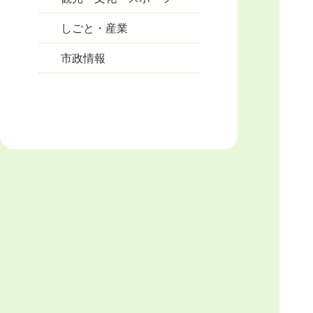
しごと・産業
市政情報