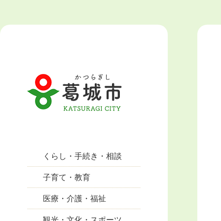
くらし・手続き・相談
子育て・教育
医療・介護・福祉
観光・文化・スポーツ