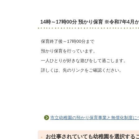
14時～17時00分 預かり保育 ※令和7年4
保育終了後～17時00分まで
預かり保育を行っています。
一人ひとりが好きな遊びをして過ごします。
詳しくは、先のリンクをご確認ください。
市立幼稚園の預かり保育事業と無償化制度に
お仕事されていても幼稚園を選択する