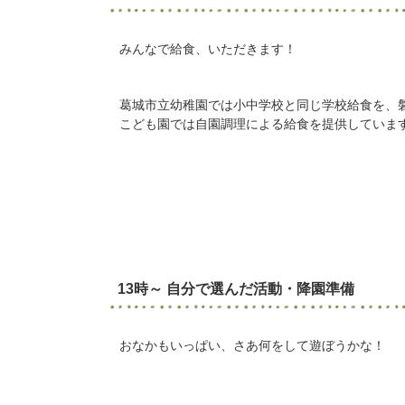
みんなで給食、いただきます！
葛城市立幼稚園では小中学校と同じ学校給食を、
こども園では自園調理による給食を提供していま
13時～ 自分で選んだ活動・降園準備
おなかもいっぱい、さあ何をして遊ぼうかな！