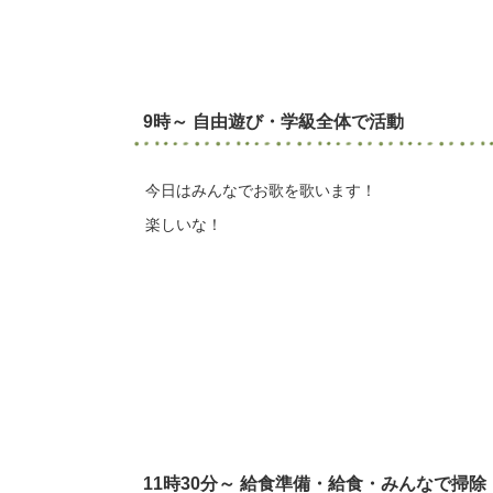
9時～ 自由遊び・学級全体で活動
今日はみんなでお歌を歌います！
楽しいな！
11時30分～ 給食準備・給食・みんなで掃除