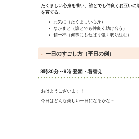
たくましい心身を養い、誰とでも仲良くお互いに
を育てる。
元気に（たくましい心身）
なかまと（誰とでも仲良く助け合う）
精一杯（何事にもねばり強く取り組む）
一日のすごし方（平日の例）
8時30分～9時 登園・着替え
おはようございます！
今日はどんな楽しい一日になるかな～！