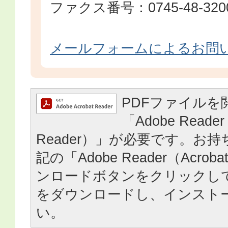
ファクス番号：0745-48-320
メールフォームによるお問
PDFファイルを
「Adobe Reader
Reader）」が必要です。お
記の「Adobe Reader（Acrob
ンロードボタンをクリックし
をダウンロードし、インスト
い。