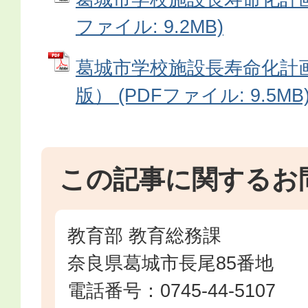
ファイル: 9.2MB)
葛城市学校施設長寿命化計画
版） (PDFファイル: 9.5MB
この記事に関するお
教育部 教育総務課
奈良県葛城市長尾85番地
電話番号：0745-44-5107