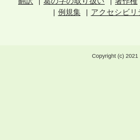
翻訳
葛の字の取り扱い
著作権
例規集
アクセシビリ
Copyright (c) 2021 