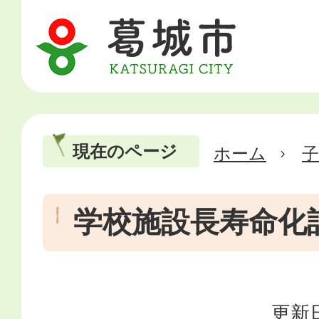
現在のページ
ホーム
学校施設長寿命化
更新日