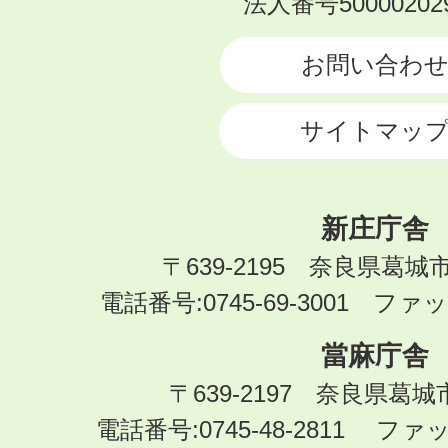
法人番号500002029
CITY
お問い合わ
サイトマッ
新庄庁舎
〒639-2195 奈良県葛城
電話番号:0745-69-3001 ファック
當麻庁舎
〒639-2197 奈良県葛
電話番号:0745-48-2811 ファック