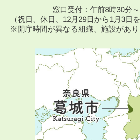
窓口受付：午前8時30分～
（祝日、休日、12月29日から1月3
※開庁時間が異なる組織、施設があ