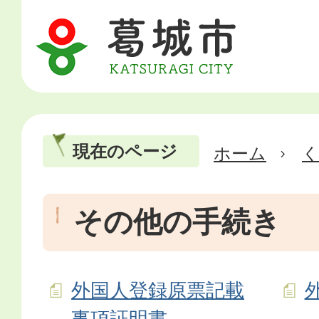
現在のページ
ホーム
その他の手続き
外国人登録原票記載
事項証明書