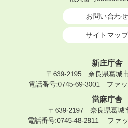
CITY
お問い合わ
サイトマッ
新庄庁舎
〒639-2195 奈良県葛城
電話番号:0745-69-3001 ファック
當麻庁舎
〒639-2197 奈良県葛
電話番号:0745-48-2811 ファック