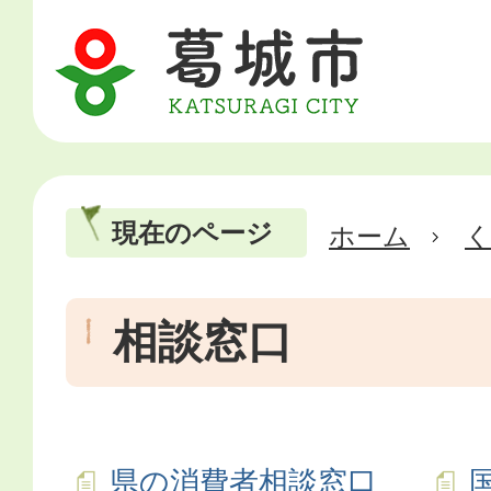
現在のページ
ホーム
相談窓口
県の消費者相談窓口