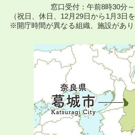
窓口受付：午前8時30分～
（祝日、休日、12月29日から1月3
※開庁時間が異なる組織、施設があ