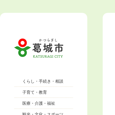
くらし・手続き・相談
子育て・教育
医療・介護・福祉
観光・文化・スポーツ