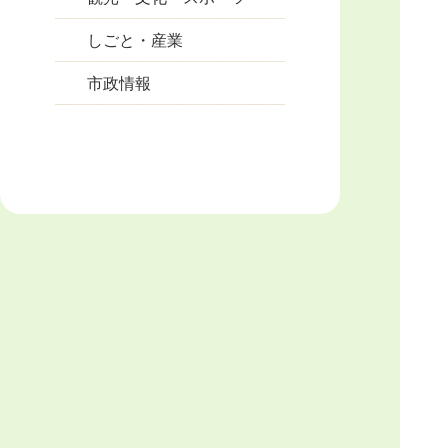
しごと・産業
市政情報