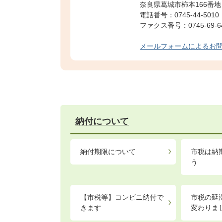
奈良県葛城市柿本166番地
電話番号：0745-44-5010
ファクス番号：0745-69-6
メールフォームによるお
納付について
納付期限について
市税は納
う
【市税等】コンビニ納付で
市税の延
きます
変わりま