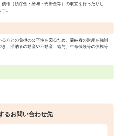
、債権（預貯金・給与・売掛金等）の取立を行ったりし
ます。
いる方との負担の公平性を図るため、滞納者の財産を強制
づき、滞納者の動産や不動産、給与、生命保険等の債権等
するお問い合わせ先