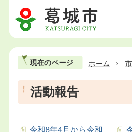
現在のページ
ホーム
市
活動報告
令和8年4月から令和