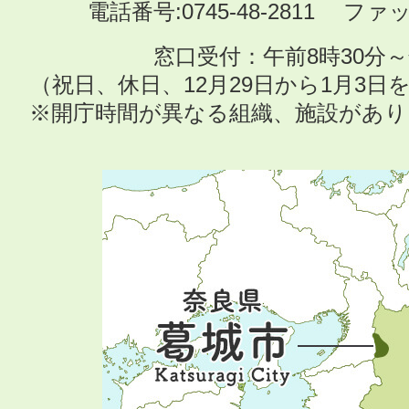
電話番号:0745-48-2811 ファック
窓口受付：午前8時30分～
（祝日、休日、12月29日から1月3
※開庁時間が異なる組織、施設があ