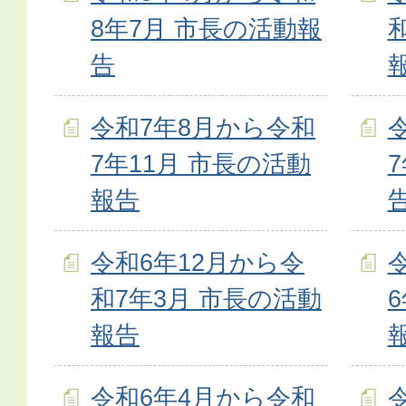
8年7月 市長の活動報
告
令和7年8月から令和
7年11月 市長の活動
報告
令和6年12月から令
和7年3月 市長の活動
報告
令和6年4月から令和