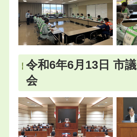
令和6年6月13日 市
会