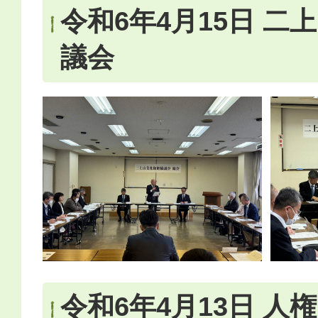
令和6年4月15日 二
議会
令和6年4月13日 人