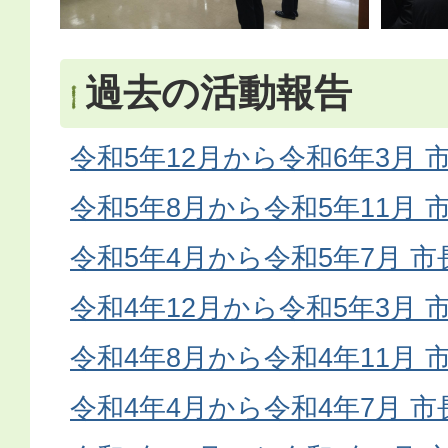
過去の活動報告
令和5年12月から令和6年3月
令和5年8月から令和5年11月
令和5年4月から令和5年7月 
令和4年12月から令和5年3月
令和4年8月から令和4年11月
令和4年4月から令和4年7月 