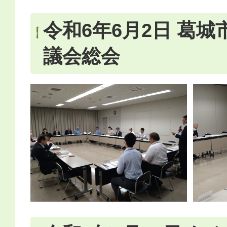
令和6年6月2日 葛
議会総会