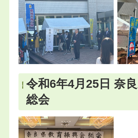
令和6年4月25日 奈
総会