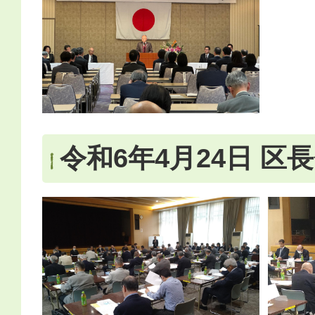
令和6年4月24日 区