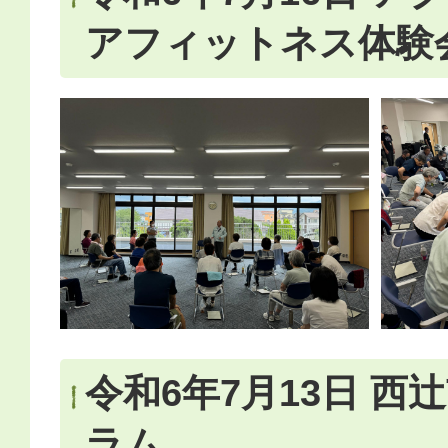
アフィットネス体験
令和6年7月13日 西
ラム