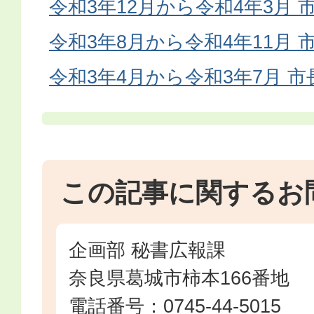
令和3年12月から令和4年3月
令和3年8月から令和4年11月
令和3年4月から令和3年7月 
この記事に関するお
企画部 秘書広報課
奈良県葛城市柿本166番地
電話番号：0745-44-5015