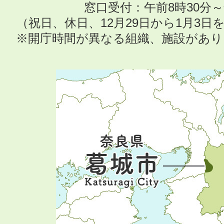
窓口受付：午前8時30分～
（祝日、休日、12月29日から1月3
※開庁時間が異なる組織、施設があ