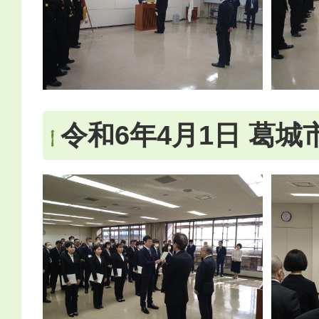
令和6年4月1日 葛