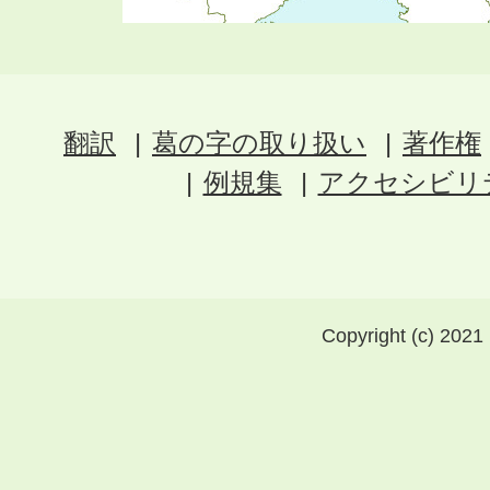
翻訳
葛の字の取り扱い
著作権
例規集
アクセシビリ
Copyright (c) 2021 