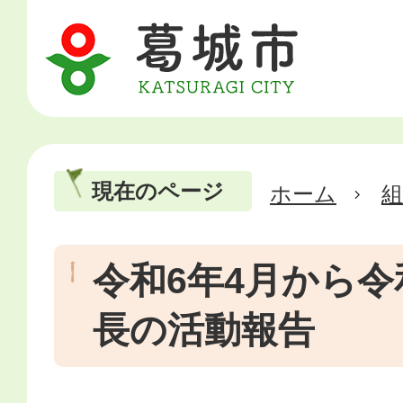
現在のページ
ホーム
令和6年4月から令
長の活動報告