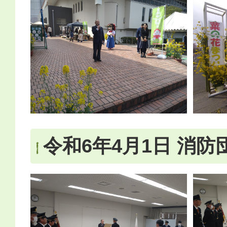
令和6年4月1日 消