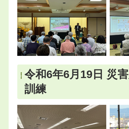
令和6年6月19日 災
訓練