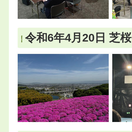
令和6年4月20日 芝桜