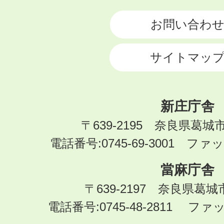
CITY
お問い合わ
サイトマッ
新庄庁舎
〒639-2195 奈良県葛城
電話番号:0745-69-3001 ファック
當麻庁舎
〒639-2197 奈良県葛
電話番号:0745-48-2811 ファック