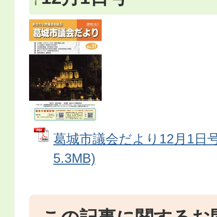
葛城市議会だより12月1日号 
5.3MB)