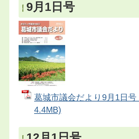
9月1日号
葛城市議会だより9月1日号 
4.4MB)
12月1日号