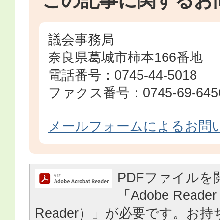
この記事に関するお
議会事務局
奈良県葛城市柿本166番地
電話番号：0745-44-5018
ファクス番号：0745-69-645
メールフォームによるお問
PDFファイルを
「Adobe Reader
Reader）」が必要です。お