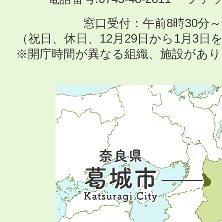
窓口受付：午前8時30分～
（祝日、休日、12月29日から1月3
※開庁時間が異なる組織、施設があ