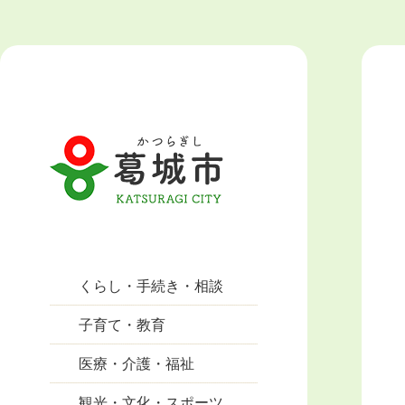
くらし・手続き・相談
子育て・教育
医療・介護・福祉
観光・文化・スポーツ