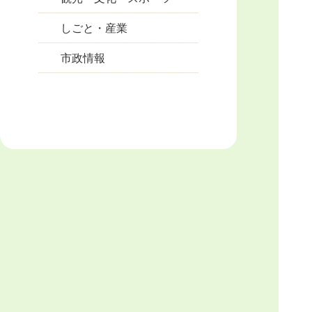
しごと・産業
市政情報