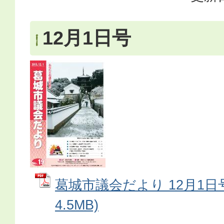
12月1日号
葛城市議会だより 12月1日号
4.5MB)