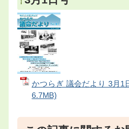
かつらぎ 議会だより 3月1日
6.7MB)