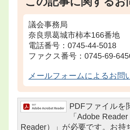
この記事に関するお
議会事務局
奈良県葛城市柿本166番地
電話番号：0745-44-5018
ファクス番号：0745-69-645
メールフォームによるお問
PDFファイルを
「Adobe Reader
Reader）」が必要です。お