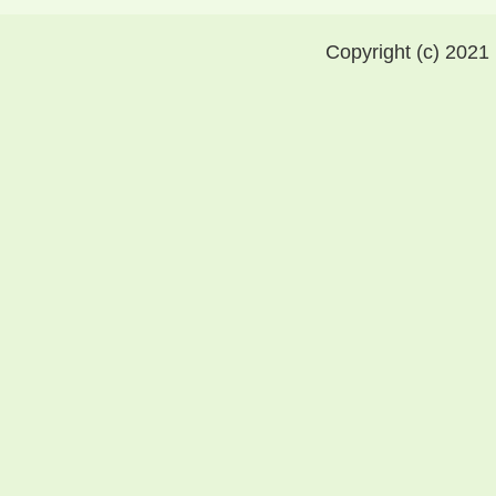
Copyright (c) 2021 