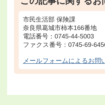
この記事に関するお
市民生活部 保険課
奈良県葛城市柿本166番地
電話番号：0745-44-5003
ファクス番号：0745-69-645
メールフォームによるお問