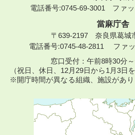
電話番号:0745-69-3001 ファック
當麻庁舎
〒639-2197 奈良県葛
電話番号:0745-48-2811 ファック
窓口受付：午前8時30分～
（祝日、休日、12月29日から1月3
※開庁時間が異なる組織、施設があ