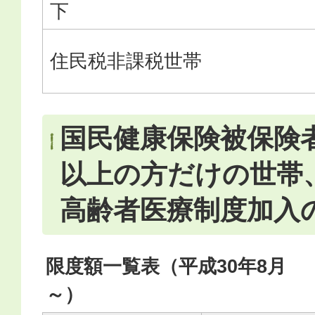
下
住民税非課税世帯
国民健康保険被保険者
以上の方だけの世帯
高齢者医療制度加入
限度額一覧表（平成30年8月
～）