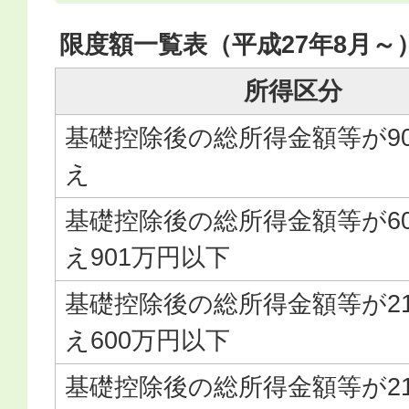
限度額一覧表（平成27年8月～
所得区分
基礎控除後の総所得金額等が9
え
基礎控除後の総所得金額等が6
え901万円以下
基礎控除後の総所得金額等が2
え600万円以下
基礎控除後の総所得金額等が2