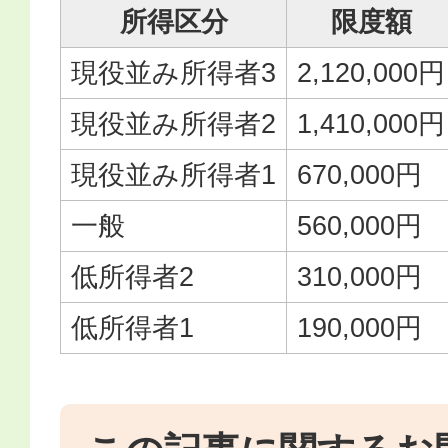
所得区分
限度額
現役並み所得者3
2,120,000円
現役並み所得者2
1,410,000円
現役並み所得者1
670,000円
一般
560,000円
低所得者2
310,000円
低所得者1
190,000円