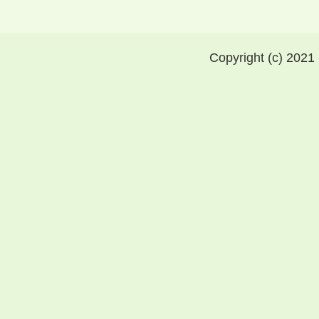
Copyright (c) 2021 