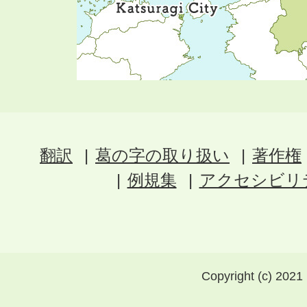
翻訳
葛の字の取り扱い
著作権
例規集
アクセシビリ
Copyright (c) 2021 