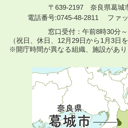
〒639-2197 奈良県葛
電話番号:0745-48-2811 ファック
窓口受付：午前8時30分～
（祝日、休日、12月29日から1月3
※開庁時間が異なる組織、施設があ