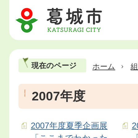
現在のページ
ホーム
2007年度
2007年度夏季企画展
「ここまでわかった