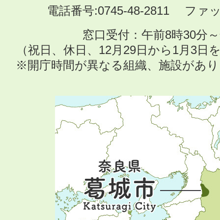
電話番号:0745-48-2811 ファック
窓口受付：午前8時30分～
（祝日、休日、12月29日から1月3
※開庁時間が異なる組織、施設があ