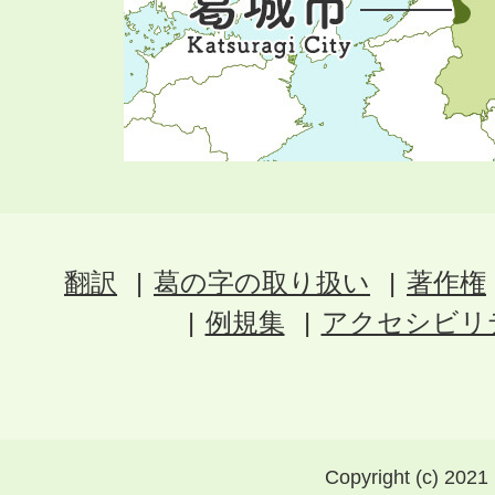
翻訳
葛の字の取り扱い
著作権
例規集
アクセシビリ
Copyright (c) 2021 