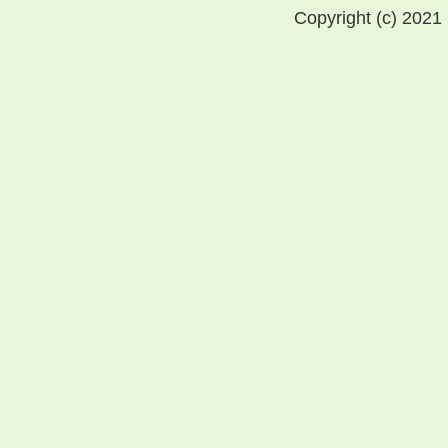
Copyright (c) 2021 