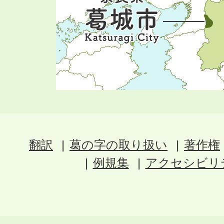
翻訳
葛の字の取り扱い
著作権
例規集
アクセシビリ