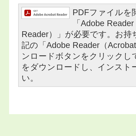
PDFファイルを
「Adobe Reader
Reader）」が必要です。お
記の「Adobe Reader（Acrob
ンロードボタンをクリックし
をダウンロードし、インスト
い。