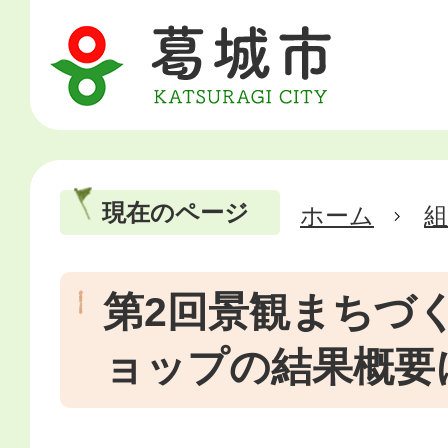
現在のページ
ホーム
第2回景観まちづ
ョップの結果概要