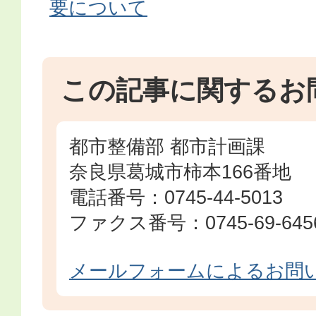
要について
この記事に関するお
都市整備部 都市計画課
奈良県葛城市柿本166番地
電話番号：0745-44-5013
ファクス番号：0745-69-645
メールフォームによるお問