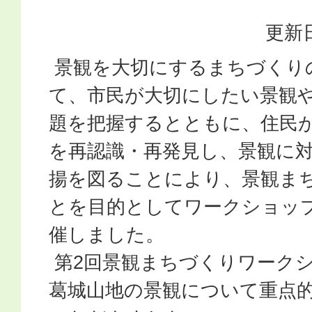
更新日
景観を大切にするまちづくり
て、市民が大切にしたい景観
題を把握するとともに、住民
を再認識・再発見し、景観に
揚を図ることにより、景観ま
とを目的としてワークショッ
催しました。
第2回景観まちづくりワーク
葛城山地の景観について重点