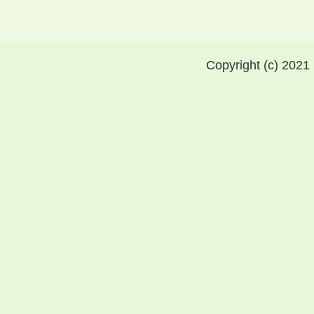
Copyright (c) 2021 