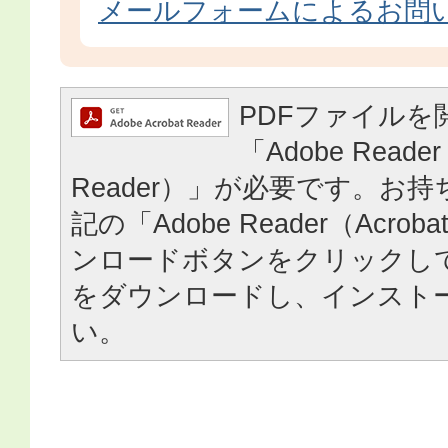
メールフォームによるお問
PDFファイルを
「Adobe Reader
Reader）」が必要です。お
記の「Adobe Reader（Acrob
ンロードボタンをクリックし
をダウンロードし、インスト
い。