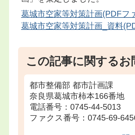
葛城市空家等対策計画(PDFファイ
葛城市空家等対策計画_資料(PDF
この記事に関するお
都市整備部 都市計画課
奈良県葛城市柿本166番地
電話番号：0745-44-5013
ファクス番号：0745-69-645