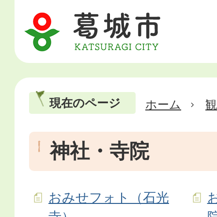
現在のページ
ホーム
神社・寺院
おみせフォト（石光
寺）