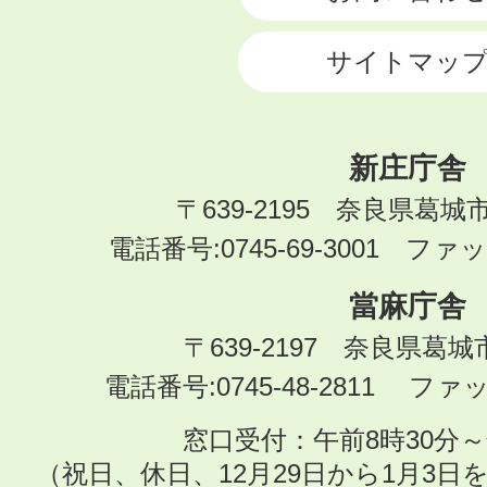
サイトマッ
新庄庁舎
〒639-2195 奈良県葛城
電話番号:0745-69-3001 ファック
當麻庁舎
〒639-2197 奈良県葛
電話番号:0745-48-2811 ファック
窓口受付：午前8時30分～
（祝日、休日、12月29日から1月3