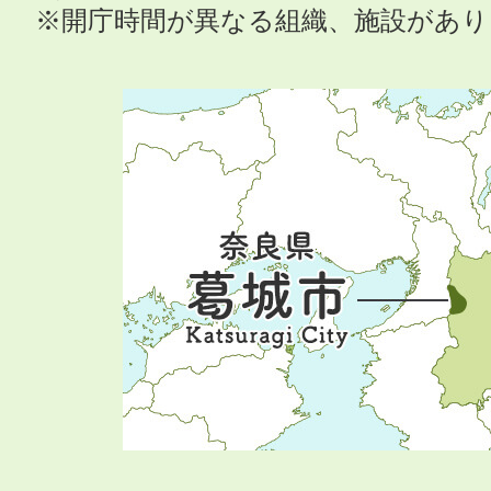
※開庁時間が異なる組織、施設があ