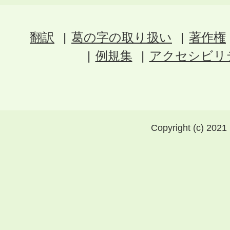
翻訳
葛の字の取り扱い
著作権
例規集
アクセシビリ
Copyright (c) 2021 