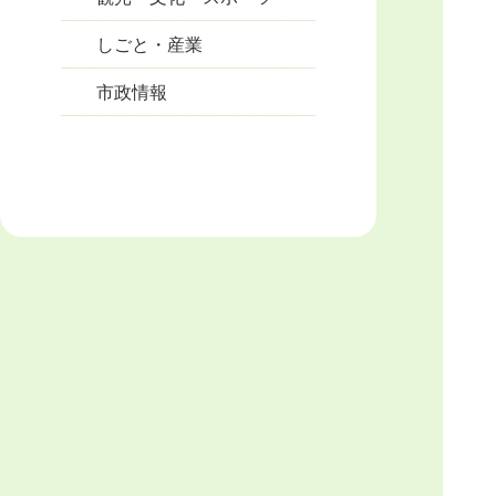
しごと・産業
市政情報