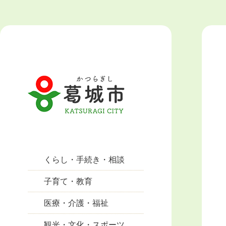
くらし・手続き・相談
子育て・教育
医療・介護・福祉
観光・文化・スポーツ