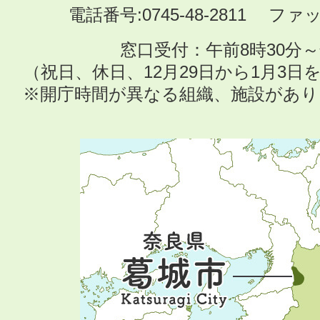
電話番号:0745-48-2811 ファック
窓口受付：午前8時30分～
（祝日、休日、12月29日から1月3
※開庁時間が異なる組織、施設があ