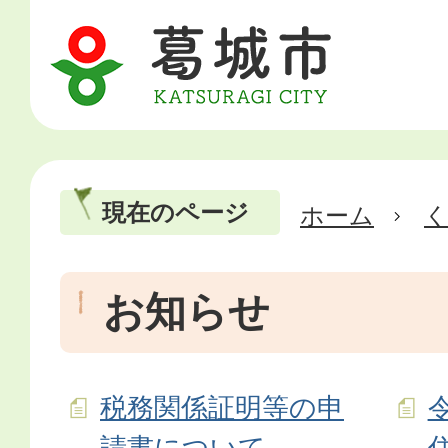
現在のページ
ホーム
お知らせ
税務関係証明等の申
請書について