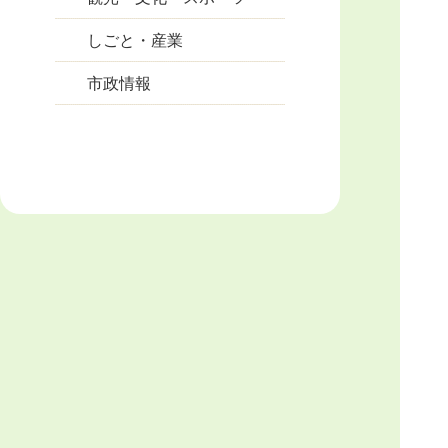
しごと・産業
市政情報