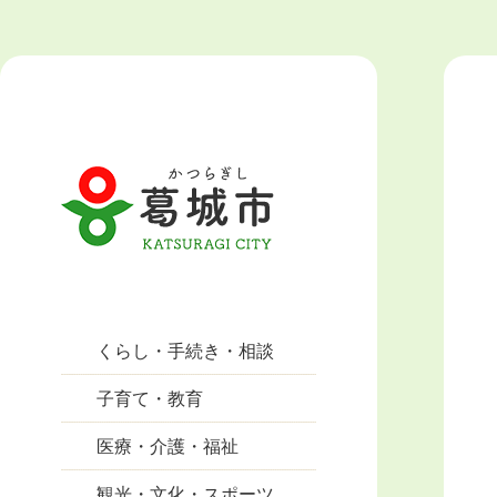
くらし・手続き・相談
子育て・教育
医療・介護・福祉
観光・文化・スポーツ