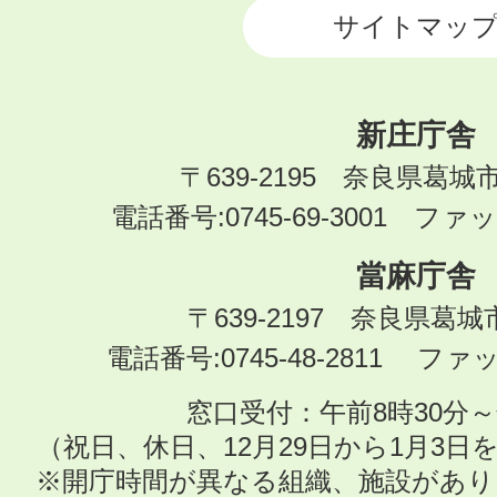
サイトマッ
新庄庁舎
〒639-2195 奈良県葛城
電話番号:0745-69-3001 ファック
當麻庁舎
〒639-2197 奈良県葛
電話番号:0745-48-2811 ファック
窓口受付：午前8時30分～
（祝日、休日、12月29日から1月3
※開庁時間が異なる組織、施設があ