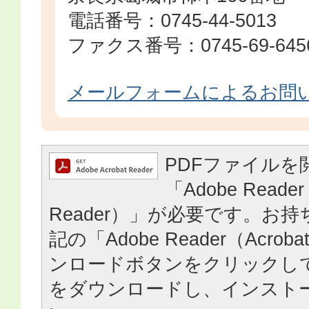
電話番号：0745-44-5013
ファクス番号：0745-69-645
メールフォームによるお問
PDFファイルを
「Adobe Reader
Reader）」が必要です。お
記の「Adobe Reader（Acrob
ンロードボタンをクリックし
をダウンロードし、インスト