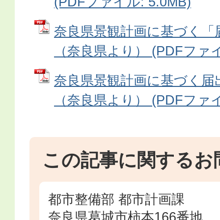
(PDFファイル: 5.0MB)
奈良県景観計画に基づく「
（奈良県より） (PDFファイル
奈良県景観計画に基づく届
（奈良県より） (PDFファイル
この記事に関するお
都市整備部 都市計画課
奈良県葛城市柿本166番地