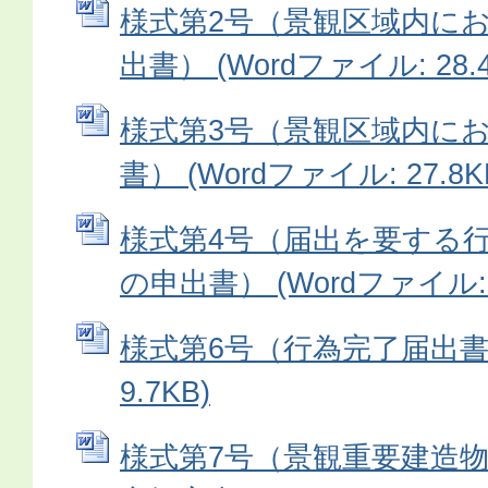
様式第2号（景観区域内に
出書） (Wordファイル: 28.4
様式第3号（景観区域内に
書） (Wordファイル: 27.8K
様式第4号（届出を要する
の申出書） (Wordファイル: 2
様式第6号（行為完了届出書）
9.7KB)
様式第7号（景観重要建造