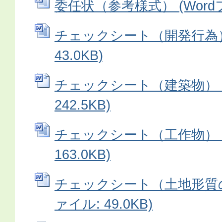
委任状（参考様式） (Wordファ
チェックシート（開発行為） 
43.0KB)
チェックシート（建築物） (
242.5KB)
チェックシート（工作物） (
163.0KB)
チェックシート（土地形質の変
ァイル: 49.0KB)