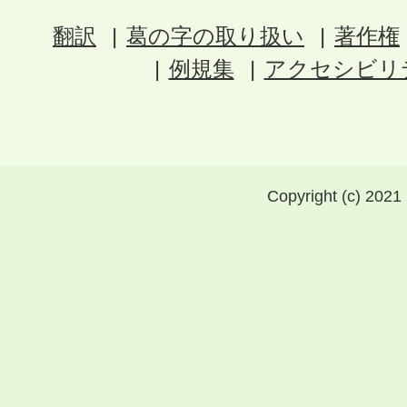
翻訳
葛の字の取り扱い
著作権
例規集
アクセシビリ
Copyright (c) 2021 