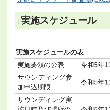
実施スケジュール
実施スケジュールの表
実施要領の公表
令和5年1
サウンディング参
令和5年1
加申込期限
サウンディング実
施日時及び場所の
令和5年1