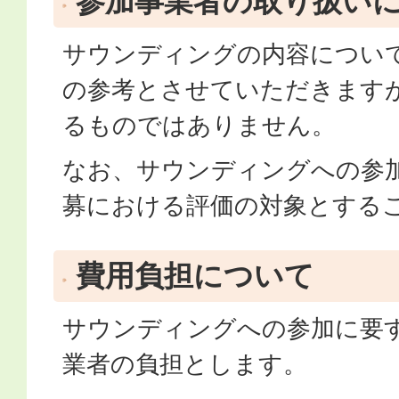
参加事業者の取り扱い
サウンディングの内容につい
の参考とさせていただきます
るものではありません。
なお、サウンディングへの参
募における評価の対象とする
費用負担について
サウンディングへの参加に要
業者の負担とします。