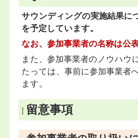
サウンディングの実施結果に
を予定しています。
なお、参加事業者の名称は公
また、参加事業者のノウハウ
たっては、事前に参加事業者
ます。
留意事項