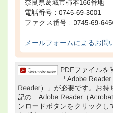
奈良県葛城市柿本166番地
電話番号：0745-69-3001
ファクス番号：0745-69-645
メールフォームによるお問
PDFファイルを
「Adobe Reader
Reader）」が必要です。お
記の「Adobe Reader（Acrob
ンロードボタンをクリックし