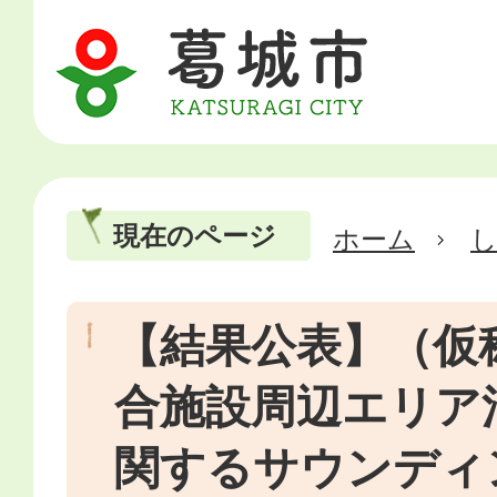
現在のページ
ホーム
【結果公表】（仮
合施設周辺エリア
関するサウンディ