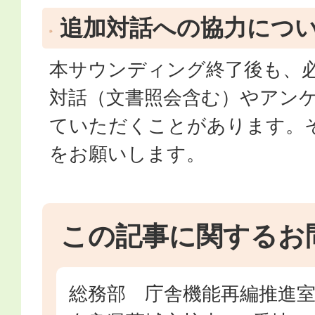
追加対話への協力につ
本サウンディング終了後も、
対話（文書照会含む）やアン
ていただくことがあります。
をお願いします。
この記事に関するお
総務部 庁舎機能再編推進