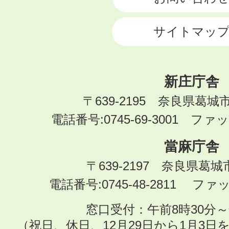
サイトマッ
新庄庁舎
〒639-2195 奈良県葛城
電話番号:0745-69-3001 ファック
當麻庁舎
〒639-2197 奈良県葛
電話番号:0745-48-2811 ファック
窓口受付：午前8時30分～
（祝日、休日、12月29日から1月3