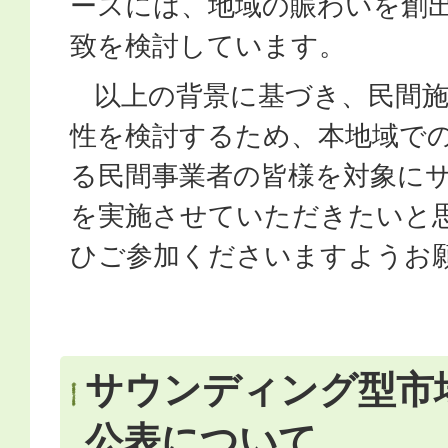
ースには、地域の賑わいを創
致を検討しています。
以上の背景に基づき、民間施
性を検討するため、本地域で
る民間事業者の皆様を対象に
を実施させていただきたいと
ひご参加くださいますようお
サウンディング型市
公表について