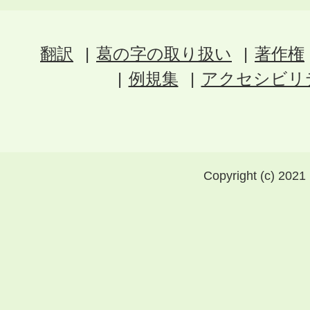
翻訳
葛の字の取り扱い
著作権
例規集
アクセシビリ
Copyright (c) 2021 