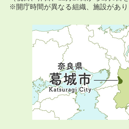
※開庁時間が異なる組織、施設があ