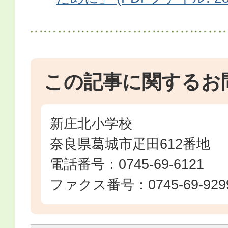
この記事に関するお
新庄北小学校
奈良県葛城市疋田612番地
電話番号：0745-69-6121
ファクス番号：0745-69-929