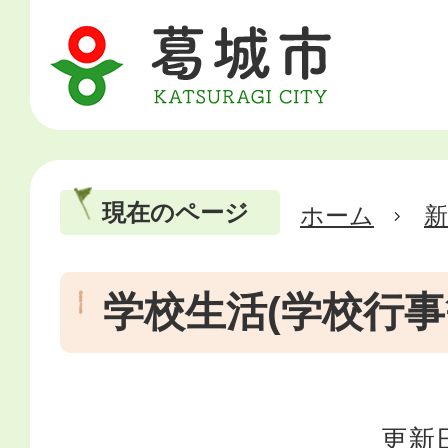
現在のページ
ホーム
新
学校生活(学校行事
更新日