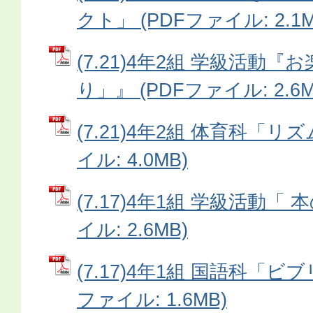
クト」 (PDFファイル: 2.1M
(7.21)4年2組 学級活動
り」』 (PDFファイル: 2.6M
(7.21)4年2組 体育科「リ
イル: 4.0MB)
(7.17)4年1組 学級活動「 
イル: 2.6MB)
(7.17)4年1組 国語科「ビ
ファイル: 1.6MB)