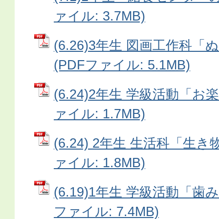
ァイル: 3.7MB)
(6.26)3年生 図画工作科
(PDFファイル: 5.1MB)
(6.24)2年生 学級活動「お
ァイル: 1.7MB)
(6.24) 2年生 生活科「生
ァイル: 1.8MB)
(6.19)1年生 学級活動「歯
ファイル: 7.4MB)