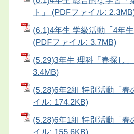
(6.1)4年生 総合的な学
ト」 (PDFファイル: 2.3MB
(6.1)4年生 学級活動「4
(PDFファイル: 3.7MB)
(5.29)3年生 理科「春探し」
3.4MB)
(5.28)6年2組 特別活動「
イル: 174.2KB)
(5.28)6年1組 特別活動「
イル: 155.6KB)