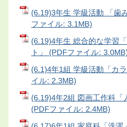
(6.19)3年生 学級活動 「歯
ファイル: 3.1MB)
(6.19)4年生 総合的な学
ト」 (PDFファイル: 3.0MB
(6.1)4年1組 学級活動「カ
イル: 2.3MB)
(6.19)4年2組 図画工作
(PDFファイル: 2.4MB)
(6.17)6年1組 家庭科「洗濯