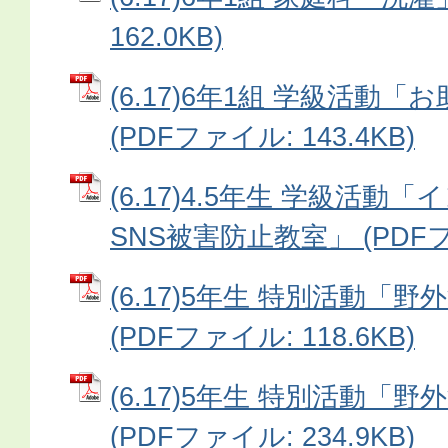
162.0KB)
(6.17)6年1組 学級活動
(PDFファイル: 143.4KB)
(6.17)4.5年生 学級活動
SNS被害防止教室」 (PDFファ
(6.17)5年生 特別活動「
(PDFファイル: 118.6KB)
(6.17)5年生 特別活動「
(PDFファイル: 234.9KB)