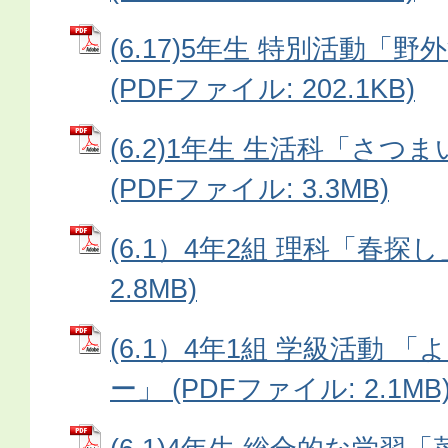
(6.17)5年生 特別活動「
(PDFファイル: 202.1KB)
(6.2)1年生 生活科「さ
(PDFファイル: 3.3MB)
(6.1）4年2組 理科「春探し
2.8MB)
(6.1）4年1組 学級活動 
ー」 (PDFファイル: 2.1MB