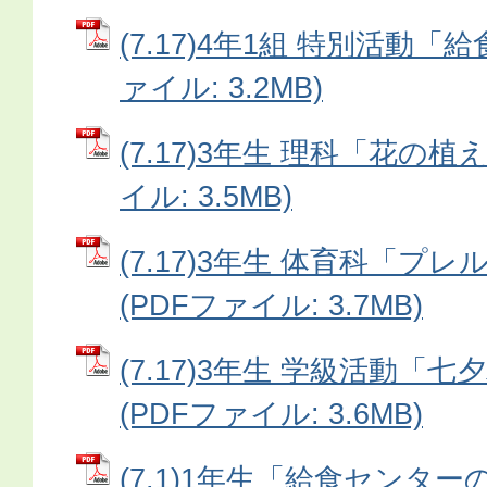
(7.17)4年1組 特別活動「
ァイル: 3.2MB)
(7.17)3年生 理科「花の植
イル: 3.5MB)
(7.17)3年生 体育科「プ
(PDFファイル: 3.7MB)
(7.17)3年生 学級活動「
(PDFファイル: 3.6MB)
(7.1)1年生「給食センター