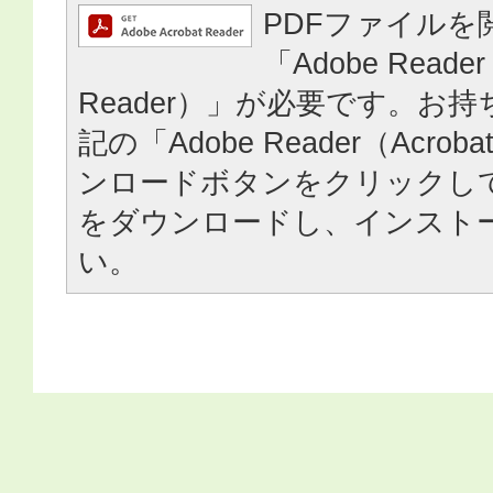
PDFファイルを
「Adobe Reader
Reader）」が必要です。お
記の「Adobe Reader（Acrob
ンロードボタンをクリックし
をダウンロードし、インスト
い。