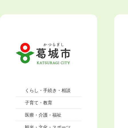
くらし・手続き・相談
子育て・教育
医療・介護・福祉
観光・文化・スポーツ