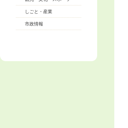
しごと・産業
市政情報