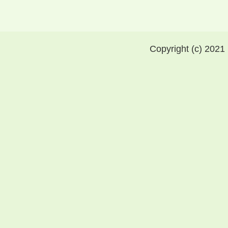
Copyright (c) 2021 