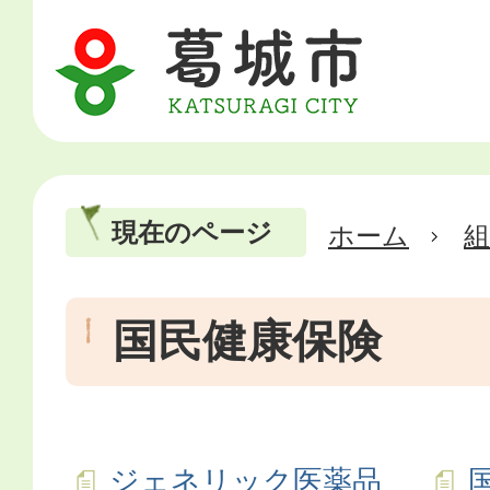
現在のページ
ホーム
国民健康保険
ジェネリック医薬品