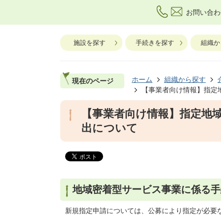
お問い合わ
施設を探す
手続きを探す
組織か
ホーム
組織から探す
現在のページ
【事業者向け情報】指定
【事業者向け情報】指定地
出について
地域密着型サービス事業に係る手
新規指定申請については、公募により指定が必要