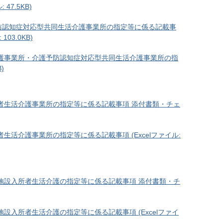
47.5KB)
防認知症対応型共同生活介護事業所の指定等に係る記載事
03.0KB)
護事業所・介護予防認知症対応型共同生活介護事業所の指
)
者生活介護事業所の指定等に係る記載事項 添付書類・チェ
活介護事業所の指定等に係る記載事項 (Excelファイル:
施設入所者生活介護の指定等に係る記載事項 添付書類・チ
設入所者生活介護の指定等に係る記載事項 (Excelファイ