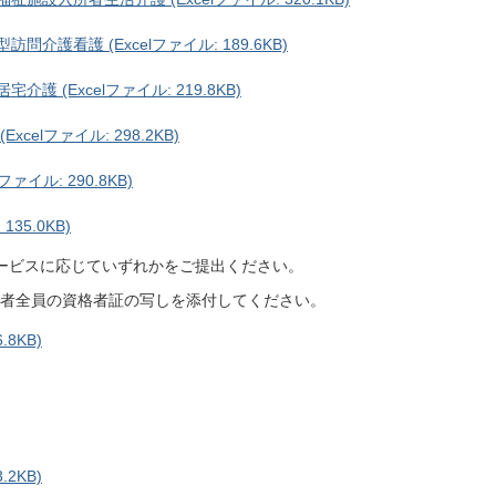
介護看護 (Excelファイル: 189.6KB)
 (Excelファイル: 219.8KB)
elファイル: 298.2KB)
ァイル: 290.8KB)
35.0KB)
ービスに応じていずれかをご提出ください。
る者全員の資格者証の写しを添付してください。
8KB)
2KB)