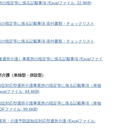
等に係る記載事項 (Excelファイル: 22.9KB)
の指定等に係る記載事項 添付書類・チェックリスト
の指定等に係る記載事項 添付書類・チェックリスト
通所介護）事業所の指定等に係る記載事項 (Excelファイ
所介護（単独型・併設型）
知症対応型通所介護事業所の指定等に係る記載事項（単独
ファイル: 44.4KB)
知症対応型通所介護事業所の指定等に係る記載事項（単独
ァイル: 99.6KB)
・介護予防認知症対応型通所介護 (Excelファイル: