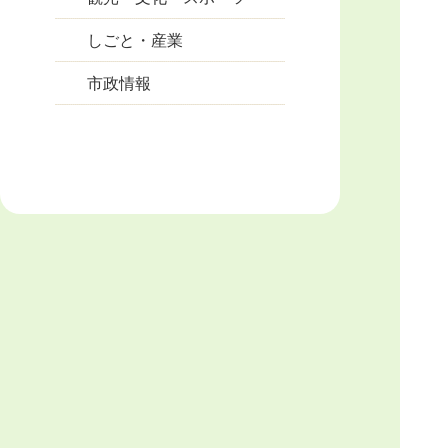
しごと・産業
市政情報