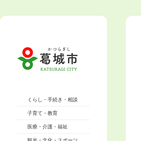
くらし・手続き・相談
子育て・教育
医療・介護・福祉
観光・文化・スポーツ