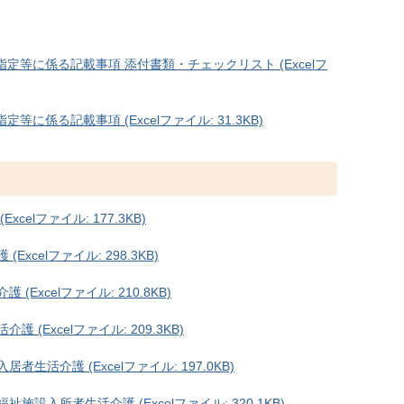
等に係る記載事項 添付書類・チェックリスト (Excelフ
係る記載事項 (Excelファイル: 31.3KB)
elファイル: 177.3KB)
xcelファイル: 298.3KB)
Excelファイル: 210.8KB)
(Excelファイル: 209.3KB)
生活介護 (Excelファイル: 197.0KB)
設入所者生活介護 (Excelファイル: 320.1KB)