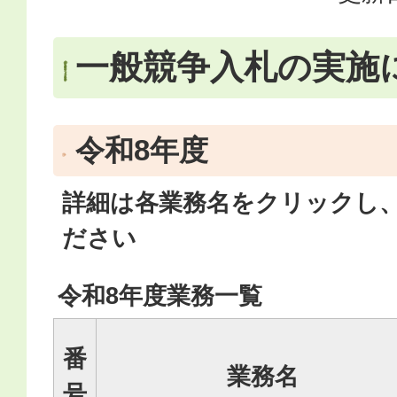
一般競争入札の実施
令和8年度
詳細は各業務名をクリックし
ださい
令和8年度業務一覧
番
業務名
号