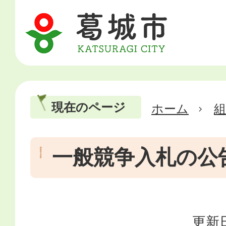
現在のページ
ホーム
一般競争入札の公
更新日