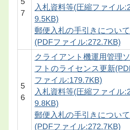
5
入札資料等(圧縮ファイル:2
7
9.5KB)
郵便入札の手引きについ
(PDFファイル:272.7KB)
クライアント機運用管理
フトのライセンス更新(PD
ファイル:179.7KB)
5
入札資料等(圧縮ファイル:2
6
9.8KB)
郵便入札の手引きについ
(PDFファイル:272.7KB)