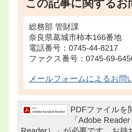
この記事に関するお
総務部 管財課
奈良県葛城市柿本166番地
電話番号：0745-44-8217
ファクス番号：0745-69-645
メールフォームによるお問
PDFファイルを
「Adobe Reader
Reader）」が必要です。お