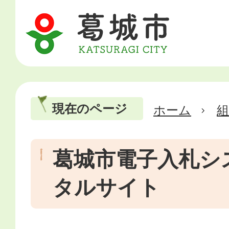
現在のページ
ホーム
葛城市電子入札シ
タルサイト