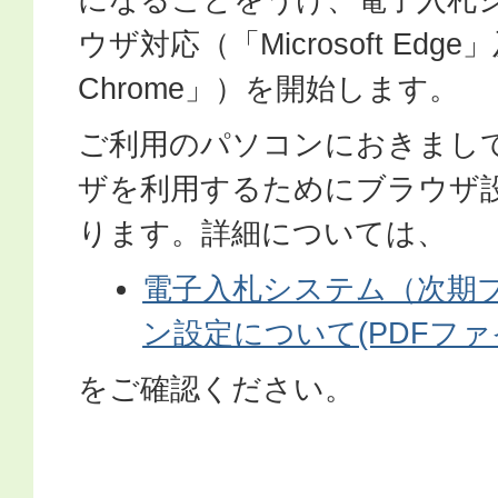
ウザ対応（「Microsoft Edge
Chrome」）を開始します。
ご利用のパソコンにおきまし
ザを利用するためにブラウザ
ります。詳細については、
電子入札システム（次期
ン設定について(PDFファイル
をご確認ください。