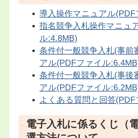
導入操作マニュアル(PDFフ
指名競争入札操作マニュア
ル:4.8MB)
条件付一般競争入札(事前
アル(PDFファイル:6.4MB
条件付一般競争入札(事後
アル(PDFファイル:6.2MB
よくある質問と回答(PDFフ
電子入札に係るくじ（
選方法について