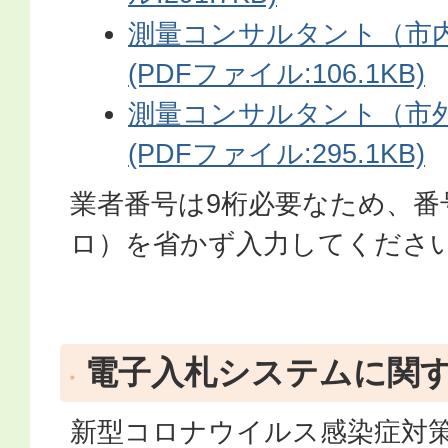
測量コンサルタント（市内
(PDFファイル:106.1KB)
測量コンサルタント（市外
(PDFファイル:295.1KB)
業者番号は9桁必要なため、番
ロ）を省かず入力してくださ
電子入札システムに関
新型コロナウイルス感染症対