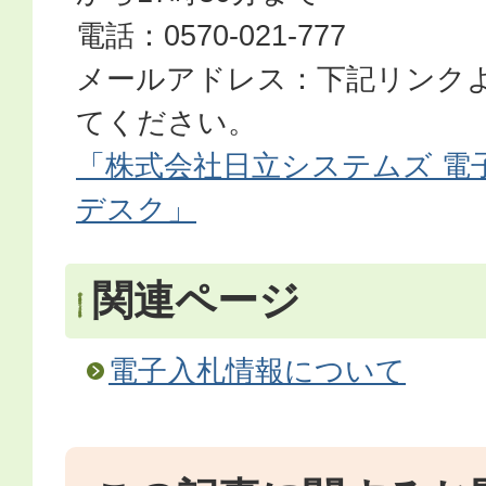
電話：0570-021-777
メールアドレス：下記リンク
てください。
「株式会社日立システムズ 電
デスク」
関連ページ
電子入札情報について