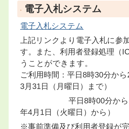
電子入札システム
電子入札システム
上記リンクより電子入札に参
す。また、利用者登録処理（I
うことができます。
ご利用時間：平日8時30分から2
3月31日（月曜日）まで）
平日8時00分から22時
年4月1日（火曜日）から）
※事前準備及び利用者登録が