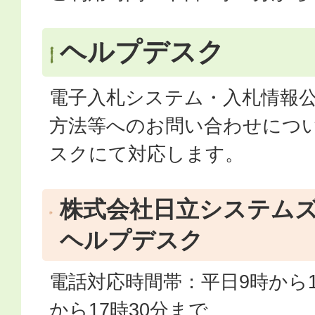
ヘルプデスク
電子入札システム・入札情報
方法等へのお問い合わせにつ
スクにて対応します。
株式会社日立システムズ
ヘルプデスク
電話対応時間帯：平日9時から1
から17時30分まで