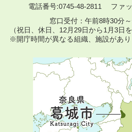
電話番号:0745-48-2811 ファック
窓口受付：午前8時30分～
（祝日、休日、12月29日から1月3
※開庁時間が異なる組織、施設があ