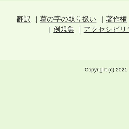
翻訳
葛の字の取り扱い
著作権
例規集
アクセシビリ
Copyright (c) 2021 