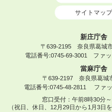
サイトマッ
新庄庁舎
〒639-2195 奈良県葛城
電話番号:0745-69-3001 ファック
當麻庁舎
〒639-2197 奈良県葛
電話番号:0745-48-2811 ファック
窓口受付：午前8時30分～
（祝日、休日、12月29日から1月3