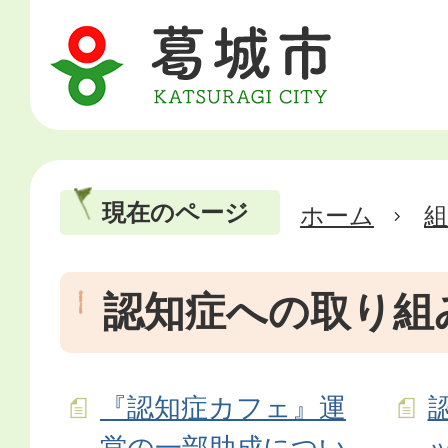
現在のページ
ホーム
認知症への取り組
『認知症カフェ』運
営の一部助成につい