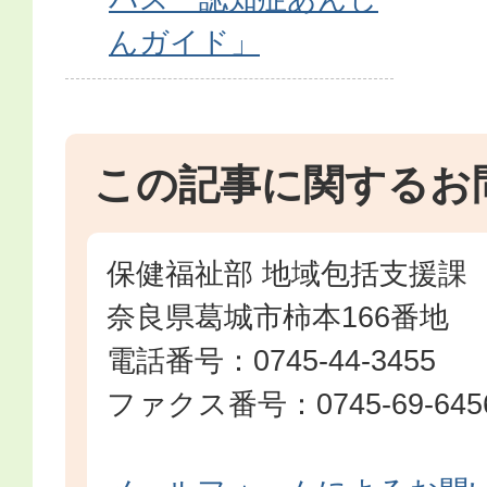
んガイド」
この記事に関するお
保健福祉部 地域包括支援課
奈良県葛城市柿本166番地
電話番号：0745-44-3455
ファクス番号：0745-69-645