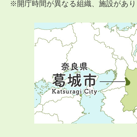
※開庁時間が異なる組織、施設があ