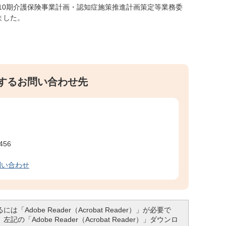
第10期介護保険事業計画・認知症施策推進計画策定等業務委
ました。
するお問い合わせ先
456
問い合わせ
「Adobe Reader（Acrobat Reader）」が必要で
「Adobe Reader（Acrobat Reader）」ダウンロ