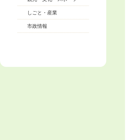
しごと・産業
市政情報