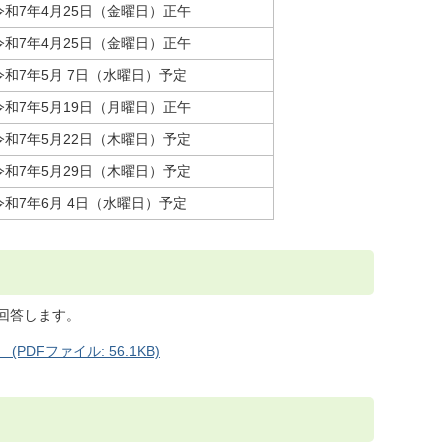
令和7年4月25日（金曜日）正午
令和7年4月25日（金曜日）正午
令和7年5月 7日（水曜日）予定
令和7年5月19日（月曜日）正午
令和7年5月22日（木曜日）予定
令和7年5月29日（木曜日）予定
令和7年6月 4日（水曜日）予定
て回答します。
DFファイル: 56.1KB)