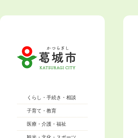
くらし・手続き・相談
子育て・教育
医療・介護・福祉
観光・文化・スポーツ