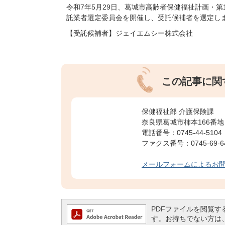
令和7年5月29日、葛城市高齢者保健福祉計画・
託業者選定委員会を開催し、受託候補者を選定し
【受託候補者】ジェイエムシー株式会社
この記事に関
保健福祉部 介護保険課
奈良県葛城市柿本166番地
電話番号：0745-44-5104
ファクス番号：0745-69-6
メールフォームによるお
PDFファイルを閲覧するには
す。お持ちでない方は、左記の