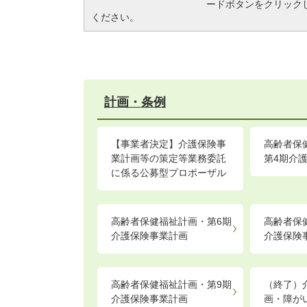
ードボタンをクリック
ください。
計画・条例
【事業者決定】介護保険事
高齢者保
業計画等の策定等業務委託
第4期介
に係る公募型プロポーザル
高齢者保健福祉計画・第6期
高齢者保
介護保険事業計画
介護保険
高齢者保健福祉計画・第9期
（終了）
介護保険事業計画
画・障が