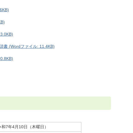
KB)
B)
.0KB)
Wordファイル: 11.4KB)
.8KB)
令和7年4月10日（木曜日）