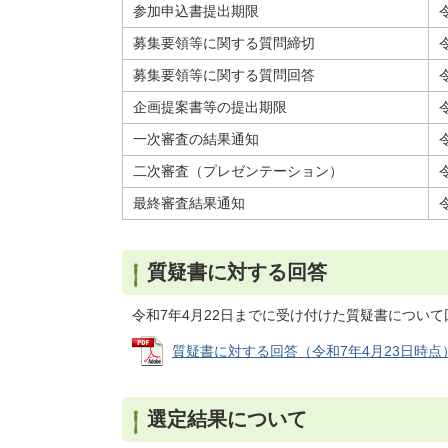
参加申込書提出期限
募集要領等に関する質問締切
募集要領等に関する質問回答
企画提案書等の提出期限
一次審査の結果通知
二次審査（プレゼンテーション）
最終審査結果通知
質疑書に対する回答
令和7年4月22日までに受け付けた質疑書につい
質疑書に対する回答（令和7年4月23日時点） (P
選定結果について