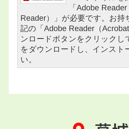
「Adobe Reader
Reader）」が必要です。お
記の「Adobe Reader（Acrob
ンロードボタンをクリックし
をダウンロードし、インスト
い。
葛