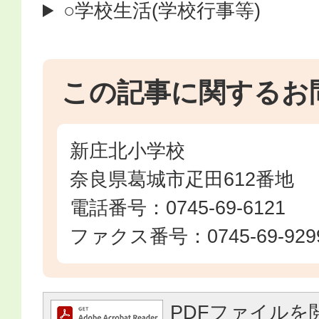
○学校生活(学校行事等)
この記事に関するお
新庄北小学校
奈良県葛城市疋田612番地
電話番号：0745-69-6121
ファクス番号：0745-69-929
PDFファイルを