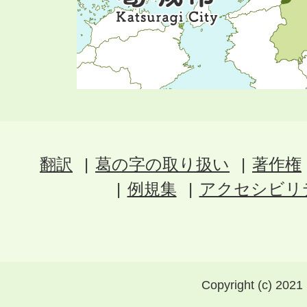
翻訳
葛の字の取り扱い
著作権
例規集
アクセシビリ
Copyright (c) 2021 