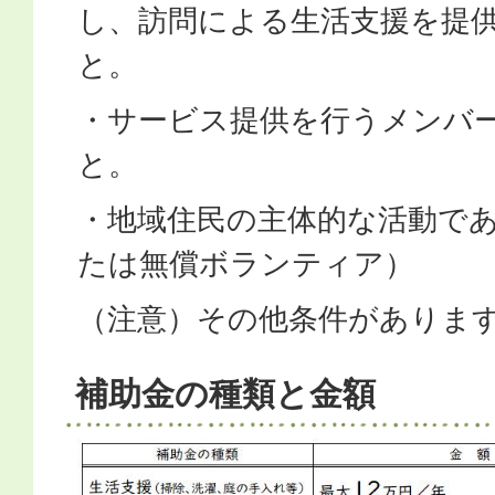
し、訪問による生活支援を提
と。
・サービス提供を行うメンバー
と。
・地域住民の主体的な活動で
たは無償ボランティア）
（注意）その他条件がありま
補助金の種類と金額