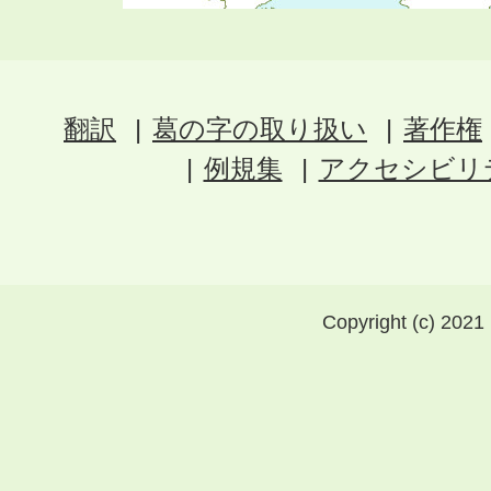
翻訳
葛の字の取り扱い
著作権
例規集
アクセシビリ
Copyright (c) 2021 