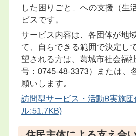
した困りごと」への支援（生
ビスです。
サービス内容は、各団体が地
て、自らできる範囲で決定し
望される方は、葛城市社会福
号：0745-48-3373）また
願いします。
訪問型サービス・活動B実施団体
ル:51.7KB)
住民主体による支え合