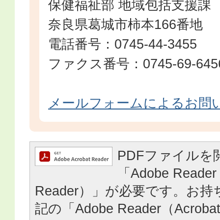
保健福祉部 地域包括支援課
奈良県葛城市柿本166番地
電話番号：0745-44-3455
ファクス番号：0745-69-645
メールフォームによるお問
PDFファイルを
「Adobe Reader
Reader）」が必要です。お
記の「Adobe Reader（Acrob