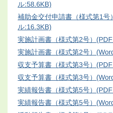
ル:58.6KB)
補助金交付申請書（様式第1号）
ル:16.3KB)
実施計画書（様式第2号）(PDFフ
実施計画書（様式第2号）(Wordフ
収支予算書（様式第3号）(PDFフ
収支予算書（様式第3号）(Word
実績報告書（様式第5号）(PDFフ
実績報告書（様式第5号）(Wordフ