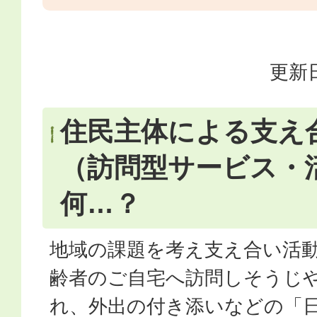
更新日
住民主体による支え
（訪問型サービス・
何…？
地域の課題を考え支え合い活
齢者のご自宅へ訪問しそうじ
れ、外出の付き添いなどの「