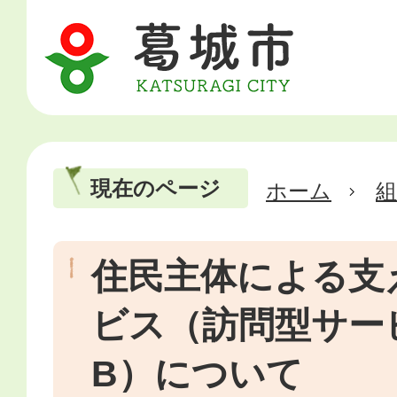
現在のページ
ホーム
住民主体による支
ビス（訪問型サー
B）について