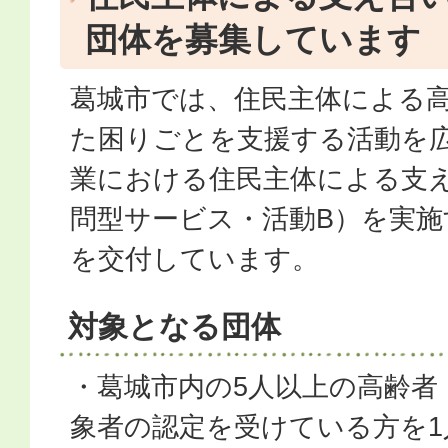
団体を募集しています
葛城市では、住民主体による
た困りごとを支援する活動を
業における住民主体による支
問型サービス・活動B）を実施
を交付しています。
対象となる団体
・葛城市内の5人以上の高齢者
象者の認定を受けている方を1