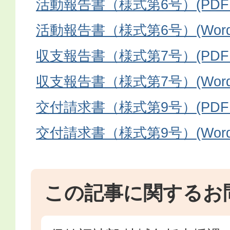
活動報告書（様式第6号）(PDFフ
活動報告書（様式第6号）(Wordフ
収支報告書（様式第7号）(PDFフ
収支報告書（様式第7号）(Wordフ
交付請求書（様式第9号）(PDFフ
交付請求書（様式第9号）(Word
この記事に関するお