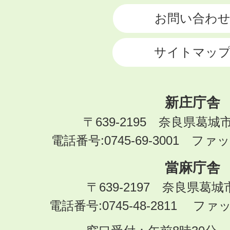
お問い合わ
サイトマッ
新庄庁舎
〒639-2195 奈良県葛城
電話番号:0745-69-3001 ファック
當麻庁舎
〒639-2197 奈良県葛
電話番号:0745-48-2811 ファック