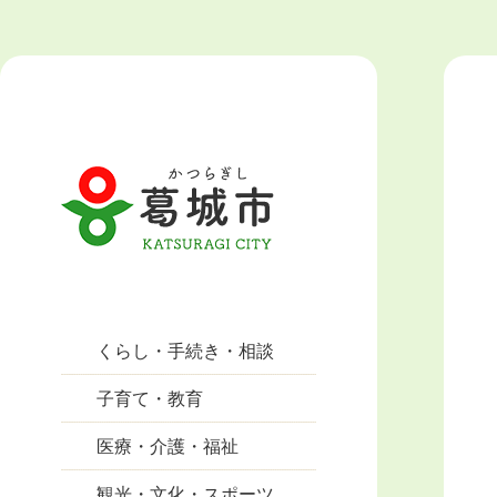
くらし・手続き・相談
子育て・教育
医療・介護・福祉
観光・文化・スポーツ