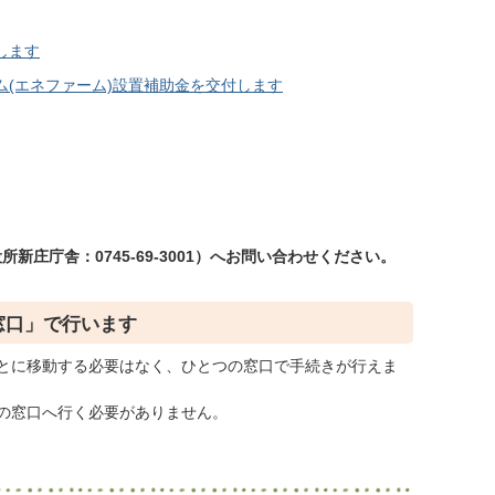
します
(エネファーム)設置補助金を交付します
新庄庁舎：0745-69-3001）へお問い合わせください。
窓口」で行います
とに移動する必要はなく、ひとつの窓口で手続きが行えま
の窓口へ行く必要がありません。