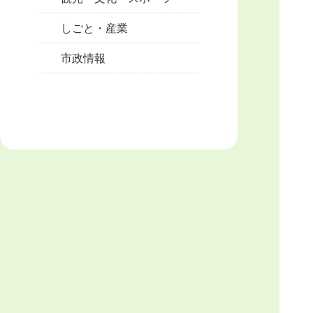
しごと・産業
市政情報