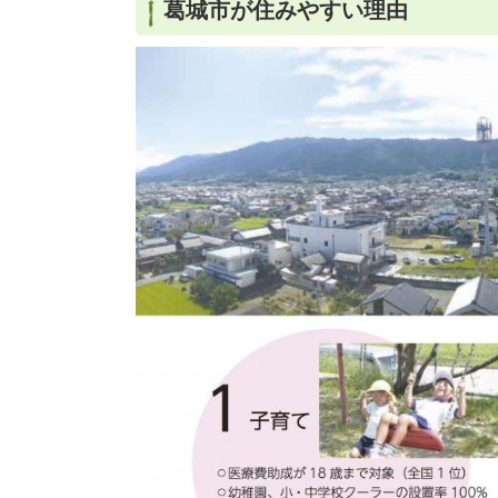
葛城市が住みやすい理由