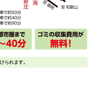
けられます。