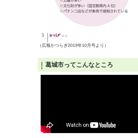
（広報かつらぎ2019年10月号より）
葛城市ってこんなところ