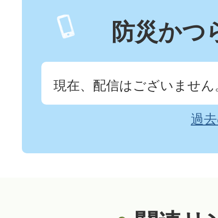
防災かつ
現在、配信はございません
過去