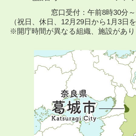
窓口受付：午前8時30分～
（祝日、休日、12月29日から1月3
※開庁時間が異なる組織、施設があ