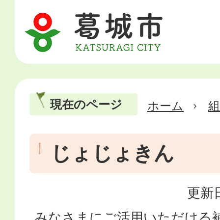
現在のページ
ホーム
じょじょきん
更新日
みなさまにご活用いただける