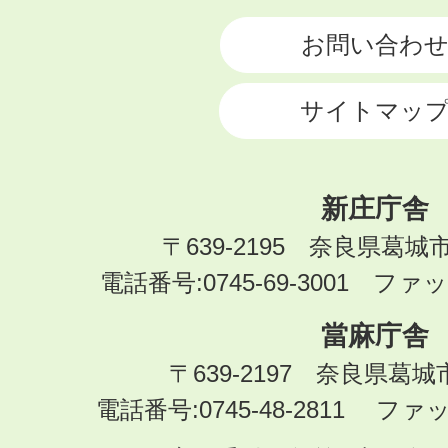
CITY
お問い合わ
サイトマッ
新庄庁舎
〒639-2195 奈良県葛城
電話番号:0745-69-3001 ファック
當麻庁舎
〒639-2197 奈良県葛
電話番号:0745-48-2811 ファック