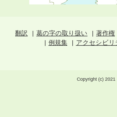
翻訳
葛の字の取り扱い
著作権
例規集
アクセシビリ
Copyright (c) 2021 