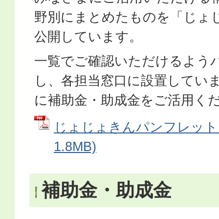
野別にまとめたものを「じょ
公開しています。
一覧でご確認いただけるよう
し、各担当窓口に設置してい
に補助金・助成金をご活用く
じょじょきんパンフレット (
1.8MB)
補助金・助成金