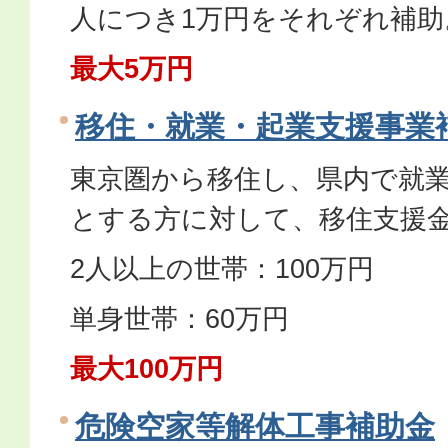
人につき1万円をそれぞれ補助
最大5万円
移住・就業・起業支援事業
東京圏から移住し、県内で就
とする方に対して、移住支援
2人以上の世帯：100万円
単身世帯：60万円
最大100万円
危険空家等解体工事補助金