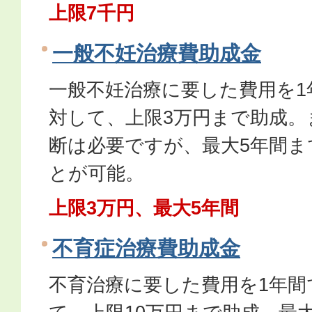
上限7千円
一般不妊治療費助成金
一般不妊治療に要した費用を1
対して、上限3万円まで助成。
断は必要ですが、最大5年間ま
とが可能。
上限3万円、最大5年間
不育症治療費助成金
不育治療に要した費用を1年間