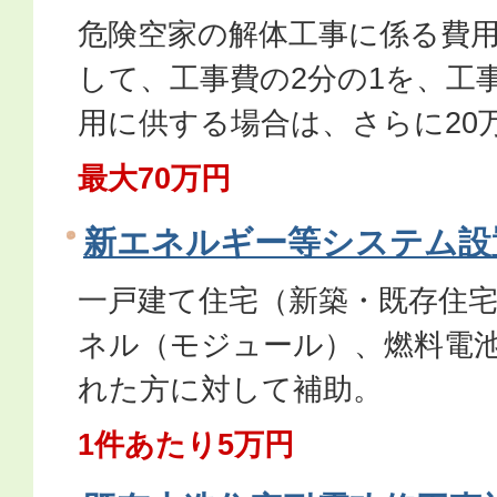
危険空家の解体工事に係る費用
して、工事費の2分の1を、工
用に供する場合は、さらに20
最大70万円
新エネルギー等システム設
一戸建て住宅（新築・既存住
ネル（モジュール）、燃料電
れた方に対して補助。
1件あたり5万円