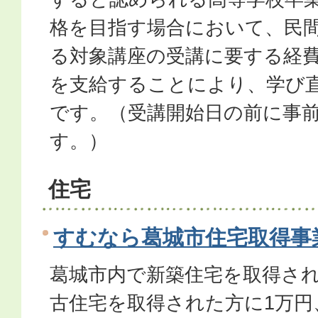
格を目指す場合において、民
る対象講座の受講に要する経
を支給することにより、学び
です。（受講開始日の前に事
す。）
住宅
すむなら葛城市住宅取得事
葛城市内で新築住宅を取得され
古住宅を取得された方に1万円