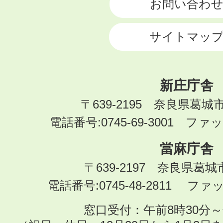
お問い合わ
サイトマッ
新庄庁舎
〒639-2195 奈良県葛城
電話番号:0745-69-3001 ファック
當麻庁舎
〒639-2197 奈良県葛
電話番号:0745-48-2811 ファック
窓口受付：午前8時30分～