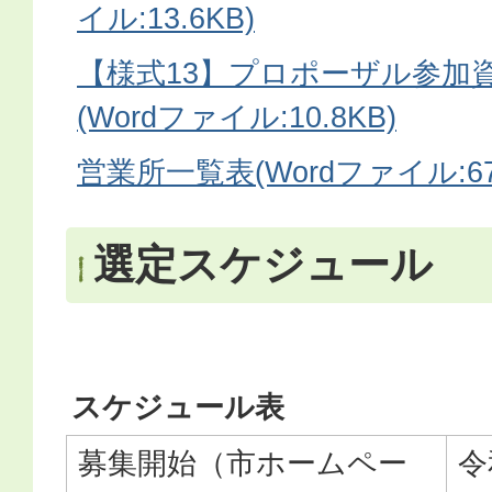
イル:13.6KB)
【様式13】プロポーザル参加
(Wordファイル:10.8KB)
営業所一覧表(Wordファイル:67
選定スケジュール
スケジュール表
募集開始（市ホームペー
令