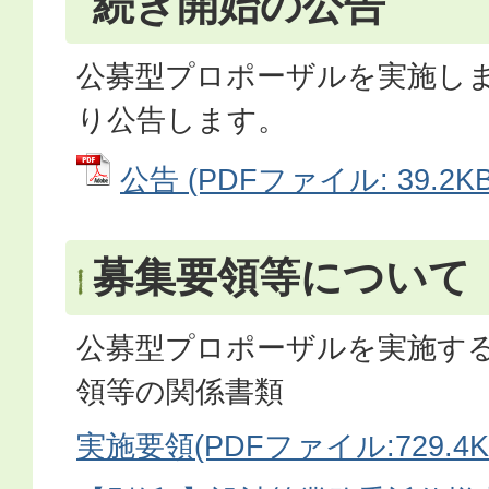
続き開始の公告
公募型プロポーザルを実施し
り公告します。
公告 (PDFファイル: 39.2KB
募集要領等について
公募型プロポーザルを実施す
領等の関係書類
実施要領(PDFファイル:729.4K