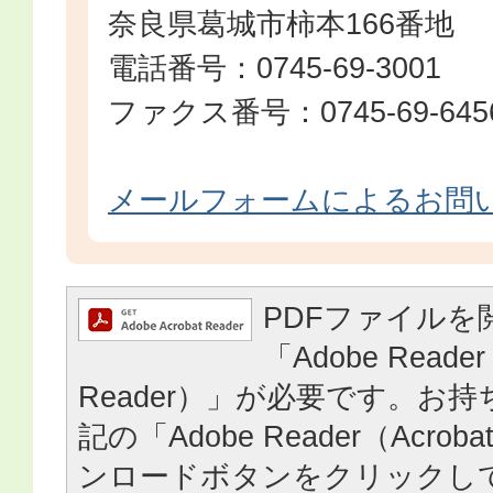
奈良県葛城市柿本166番地
電話番号：0745-69-3001
ファクス番号：0745-69-645
メールフォームによるお問
PDFファイルを
「Adobe Reader
Reader）」が必要です。お
記の「Adobe Reader（Acrob
ンロードボタンをクリックし