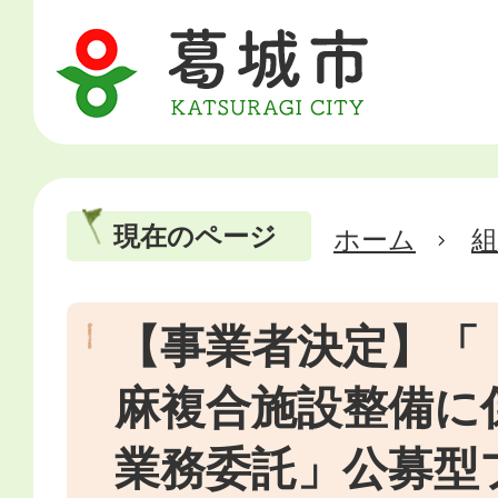
現在のページ
ホーム
【事業者決定】「
麻複合施設整備に
業務委託」公募型