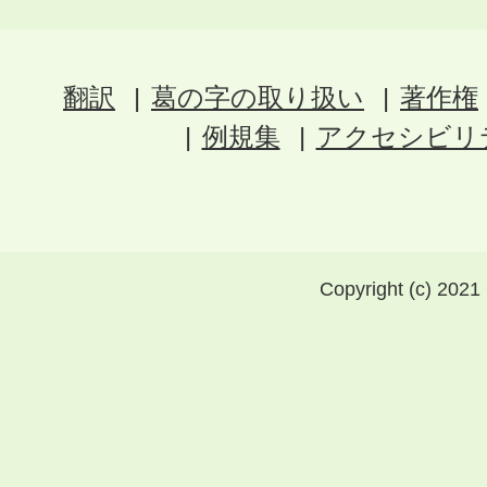
翻訳
葛の字の取り扱い
著作権
例規集
アクセシビリ
Copyright (c) 2021 