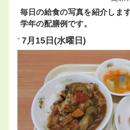
毎日の給食の写真を紹介しま
学年の配膳例です。
7月15日(水曜日)