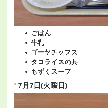
ごはん
牛乳
ゴーヤチップス
タコライスの具
もずくスープ
7月7日(火曜日)