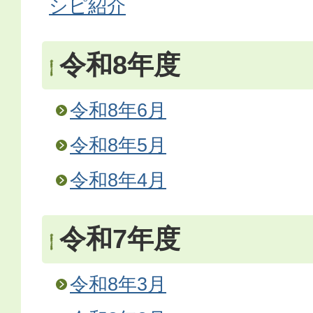
シピ紹介
令和8年度
令和8年6月
令和8年5月
令和8年4月
令和7年度
令和8年3月