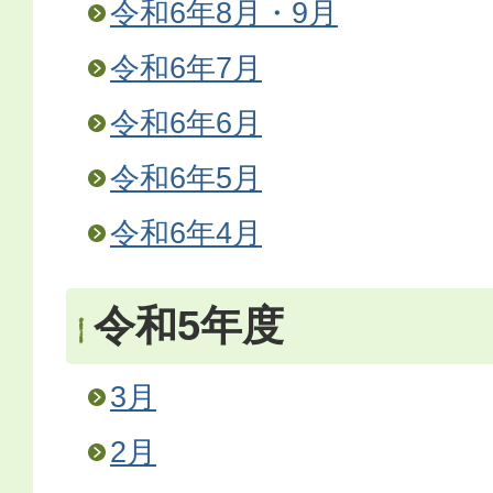
令和6年8月・9月
令和6年7月
令和6年6月
令和6年5月
令和6年4月
令和5年度
3月
2月