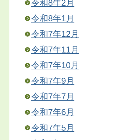
令和8年2月
令和8年1月
令和7年12月
令和7年11月
令和7年10月
令和7年9月
令和7年7月
令和7年6月
令和7年5月