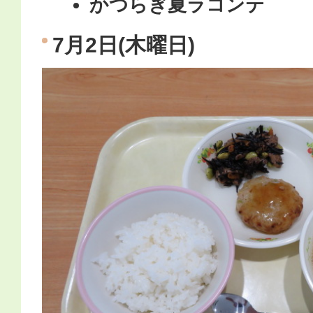
かつらぎ夏ラコンテ
7月2日(木曜日)