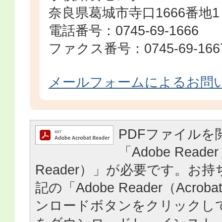
奈良県葛城市寺口1666番地1
電話番号：0745-69-1666
ファクス番号：0745-69-166
メールフォームによるお問
PDFファイルを
「Adobe Reader
Reader）」が必要です。お
記の「Adobe Reader（Acrob
ンロードボタンをクリックし