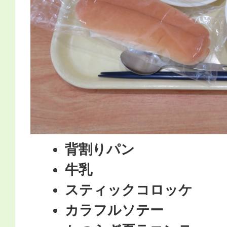
背割りパン
牛乳
スティックコロッケ
カラフルソテー