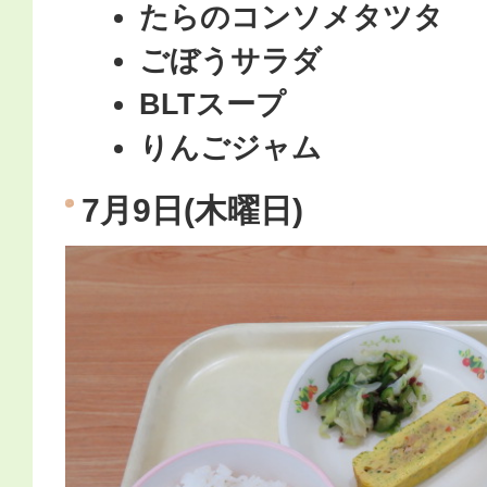
たらのコンソメタツタ
ごぼうサラダ
BLTスープ
りんごジャム
7月9日(木曜日)