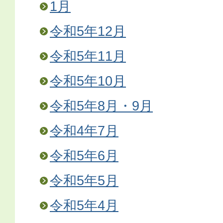
1月
令和5年12月
令和5年11月
令和5年10月
令和5年8月・9月
令和4年7月
令和5年6月
令和5年5月
令和5年4月