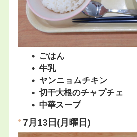
ごはん
牛乳
ヤンニョムチキン
切干大根のチャプチェ
中華スープ
7月13日(月曜日)