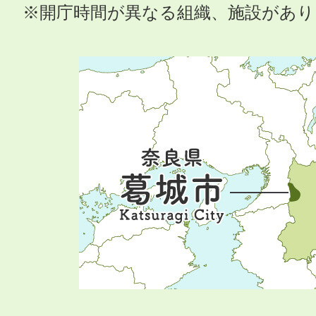
※開庁時間が異なる組織、施設があ