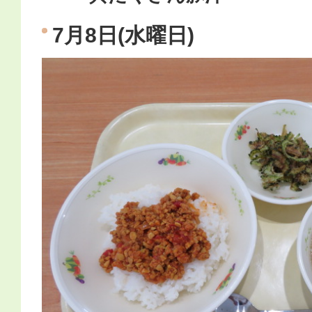
7月8日(水曜日)