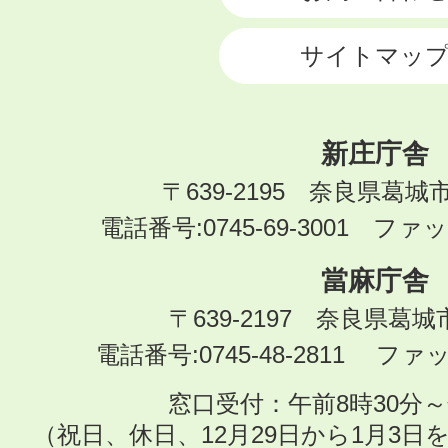
サイトマッ
新庄庁舎
〒639-2195 奈良県葛城
電話番号:0745-69-3001 ファック
當麻庁舎
〒639-2197 奈良県葛
電話番号:0745-48-2811 ファック
窓口受付：午前8時30分～
（祝日、休日、12月29日から1月3