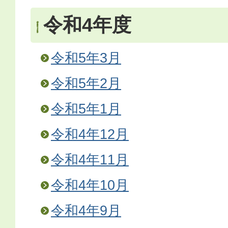
令和4年度
令和5年3月
令和5年2月
令和5年1月
令和4年12月
令和4年11月
令和4年10月
令和4年9月