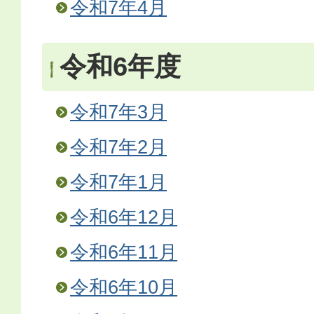
令和7年4月
令和6年度
令和7年3月
令和7年2月
令和7年1月
令和6年12月
令和6年11月
令和6年10月