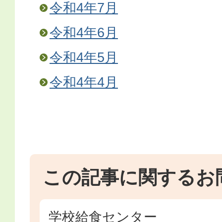
令和4年7月
令和4年6月
令和4年5月
令和4年4月
この記事に関するお
学校給食センター