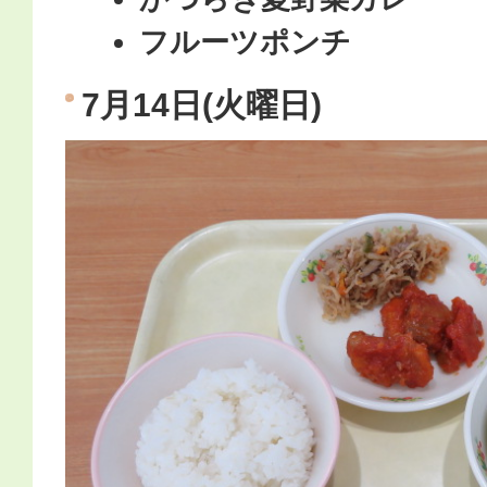
フルーツポンチ
7月14日(火曜日)